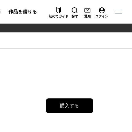
う
作品を借りる
初めてガイド
探す
通知
ログイン
購入する