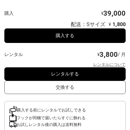
39,000
購入
¥
配送：Sサイズ
1,800
¥
購入する
3,800
レンタル
/ 月
¥
レンタルについて
レンタルする
交換する
購入する前にレンタルでお試しできる
フックが同梱で届いたらすぐに飾れる
お試しレンタル後の購入は送料無料