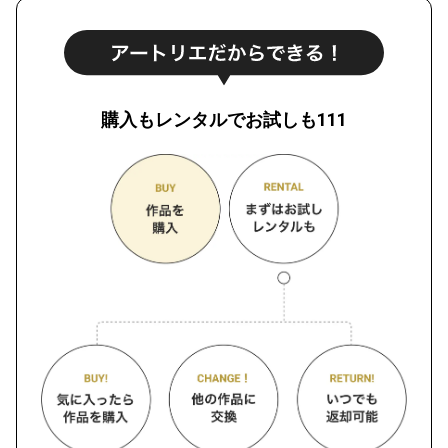
購入もレンタルでお試しも111