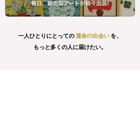
一人ひとりにとっての
運命の出会い
を、
もっと多くの人に届けたい。