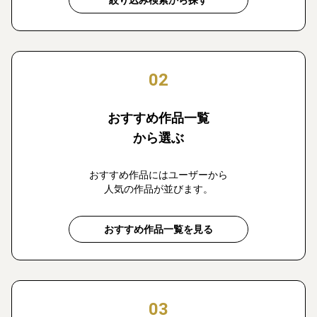
絞り込み検索から探す
02
おすすめ作品一覧
から選ぶ
おすすめ作品にはユーザーから
人気の作品が並びます。
おすすめ作品一覧を見る
03