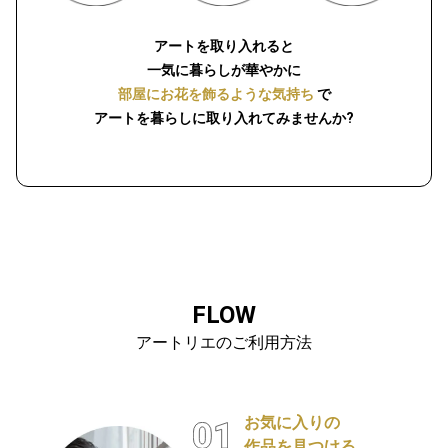
アートを取り入れると
一気に暮らしが華やかに
部屋にお花を飾るような気持ち
で
アートを暮らしに取り入れてみませんか?
FLOW
アートリエのご利用方法
お気に入りの
作品を見つける