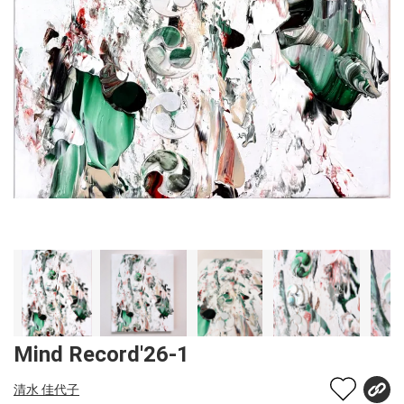
Mind Record'26-1
清水 佳代子