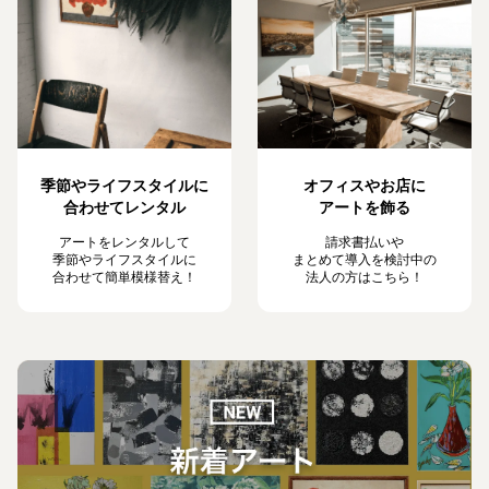
季節やライフスタイルに
オフィスやお店に
合わせてレンタル
アートを飾る
アートをレンタルして
請求書払いや
季節やライフスタイルに
まとめて導入を検討中の
合わせて簡単模様替え！
法人の方はこちら！