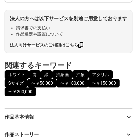
法人の方へは以下サービスを別途ご用意しております
請求書での支払い
作品選定や設置について
法人向けサービスのご相談はこちら
関連するキーワード
ホワイト
青
緑
抽象画
抽象
アクリル
Sサイズ
〜￥50,000
〜￥100,000
〜￥150,000
〜￥200,000
作品基本情報
出品者
清水 佳代子
作品ストーリー