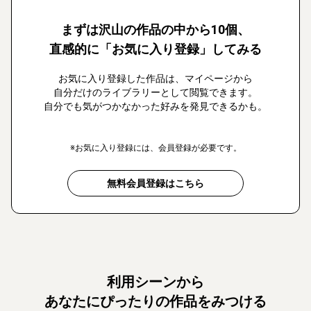
まずは沢山の作品の中から10個、
直感的に「お気に入り登録」してみる
お気に入り登録した作品は、マイページから
自分だけのライブラリーとして閲覧できます。
自分でも気がつかなかった好みを発見できるかも。
※お気に入り登録には、会員登録が必要です。
無料会員登録はこちら
利用シーンから
あなたにぴったりの作品をみつける