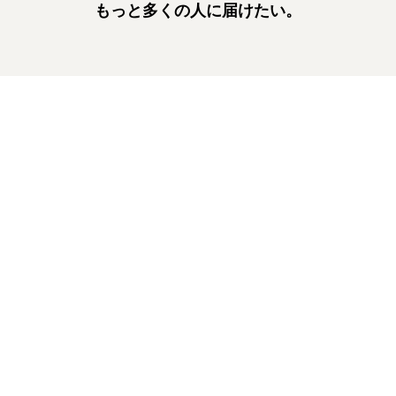
もっと多くの人に届けたい。