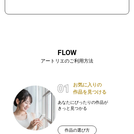
FLOW
アートリエのご利用方法
お気に入りの
作品を見つける
あなたにぴったりの作品が
きっと見つかる
作品の選び方