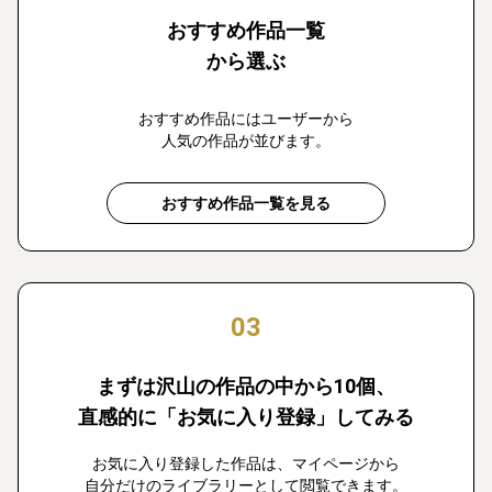
おすすめ作品一覧
から選ぶ
おすすめ作品にはユーザーから
人気の作品が並びます。
おすすめ作品一覧を見る
03
まずは沢山の作品の中から10個、
直感的に「お気に入り登録」してみる
お気に入り登録した作品は、マイページから
自分だけのライブラリーとして閲覧できます。