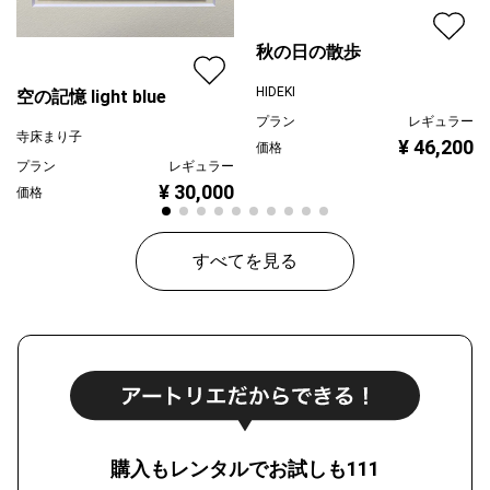
秋の日の散歩
HIDEKI
空の記憶 light blue
プラン
レギュラー
寺床まり子
¥ 46,200
価格
プラン
レギュラー
¥ 30,000
価格
すべてを見る
購入もレンタルでお試しも111