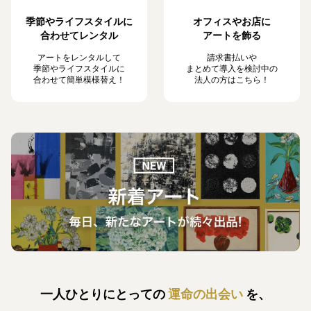
季節やライフスタイルに
オフィスやお店に
合わせてレンタル
アートを飾る
アートをレンタルして
請求書払いや
季節やライフスタイルに
まとめて導入を検討中の
合わせて簡単模様替え！
法人の方はこちら！
一人ひとりにとっての
運命の出会い
を、