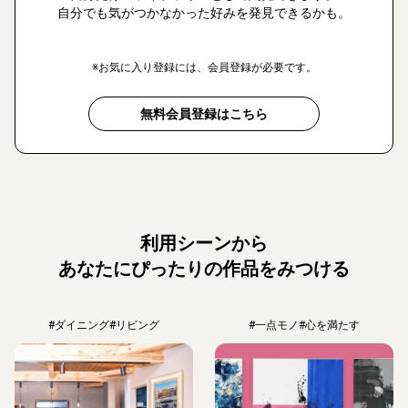
自分でも気がつかなかった好みを発見できるかも。
※お気に入り登録には、会員登録が必要です。
無料会員登録はこちら
利用シーンから
あなたにぴったりの作品をみつける
#ダイニング
#リビング
#一点モノ
#心を満たす