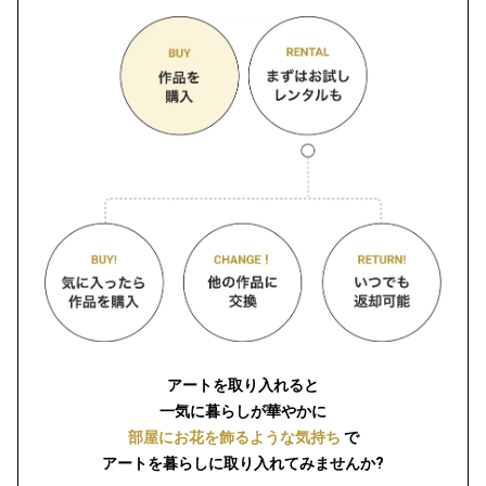
アートを取り入れると
一気に暮らしが華やかに
部屋にお花を飾るような気持ち
で
アートを暮らしに取り入れてみませんか?