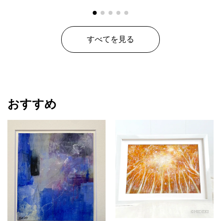
すべてを見る
おすすめ