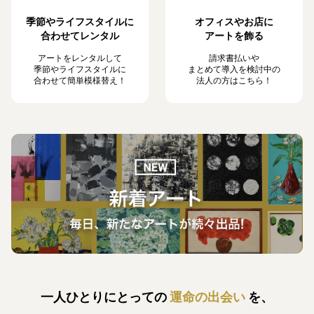
季節やライフスタイルに
オフィスやお店に
合わせてレンタル
アートを飾る
アートをレンタルして
請求書払いや
季節やライフスタイルに
まとめて導入を検討中の
合わせて簡単模様替え！
法人の方はこちら！
一人ひとりにとっての
運命の出会い
を、