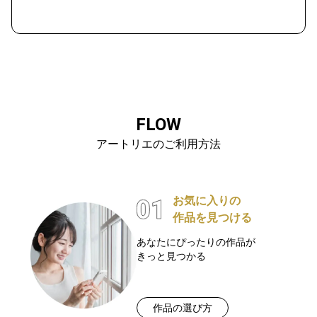
FLOW
アートリエのご利用方法
お気に入りの
作品を見つける
あなたにぴったりの作品が
きっと見つかる
作品の選び方