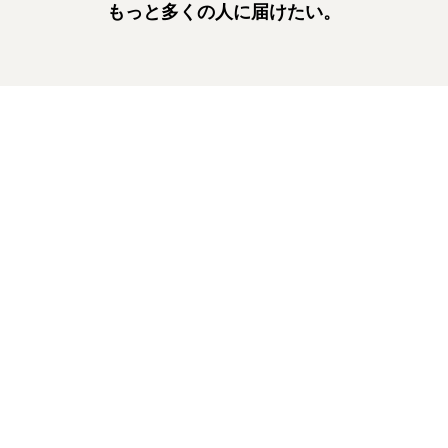
もっと多くの人に届けたい。