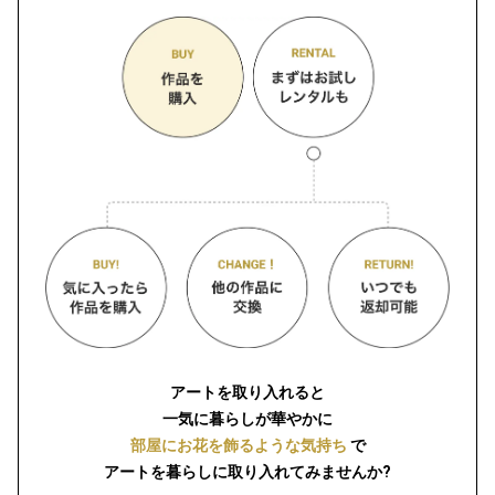
アートを取り入れると
一気に暮らしが華やかに
部屋にお花を飾るような気持ち
で
アートを暮らしに取り入れてみませんか?