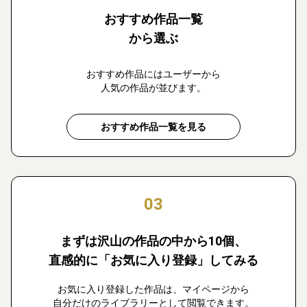
おすすめ作品一覧
から選ぶ
おすすめ作品にはユーザーから
人気の作品が並びます。
おすすめ作品一覧を見る
03
まずは沢山の作品の中から10個、
直感的に「お気に入り登録」してみる
お気に入り登録した作品は、マイページから
自分だけのライブラリーとして閲覧できます。