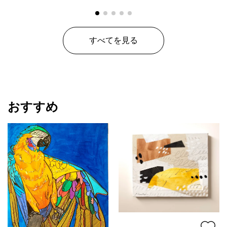
すべてを見る
おすすめ