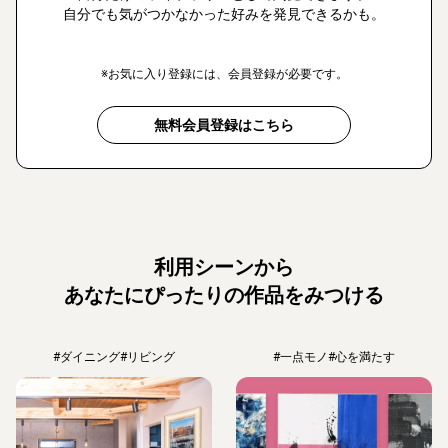
自分でも気がつかなかった好みを発見できるかも。
※お気に入り登録には、会員登録が必要です。
無料会員登録はこちら
利用シーンから
あなたにぴったりの作品をみつける
#ダイニング
#リビング
#一点モノ
#心を満たす