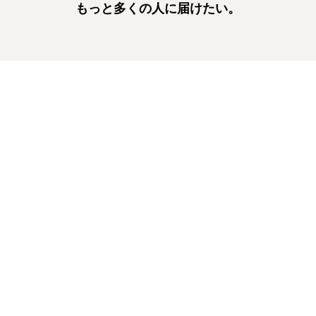
もっと多くの人に届けたい。