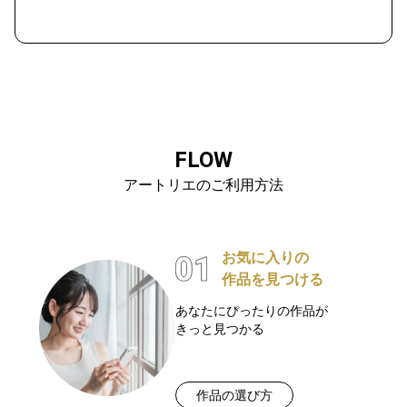
FLOW
アートリエのご利用方法
お気に入りの
作品を見つける
あなたにぴったりの作品が
きっと見つかる
作品の選び方