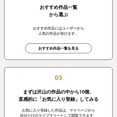
おすすめ作品一覧
から選ぶ
おすすめ作品にはユーザーから
人気の作品が並びます。
おすすめ作品一覧を見る
03
まずは沢山の作品の中から10個、
直感的に「お気に入り登録」してみる
お気に入り登録した作品は、マイページから
自分だけのライブラリーとして閲覧できます。