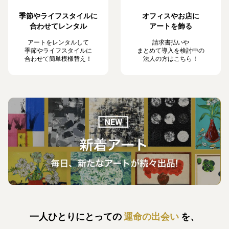
季節やライフスタイルに
オフィスやお店に
合わせてレンタル
アートを飾る
アートをレンタルして
請求書払いや
季節やライフスタイルに
まとめて導入を検討中の
合わせて簡単模様替え！
法人の方はこちら！
一人ひとりにとっての
運命の出会い
を、