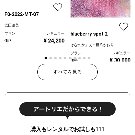
F0-2022-MT-07
吉田絵美
blueberry spot 2
プラン
レギュラー
¥ 24,200
価格
はなのかふぇ＊橋爪かおり
プラン
レギュラー
¥ 30,000
価格
すべてを見る
購入もレンタルでお試しも111