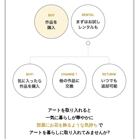
アートを取り入れると
一気に暮らしが華やかに
部屋にお花を飾るような気持ち
で
アートを暮らしに取り入れてみませんか?