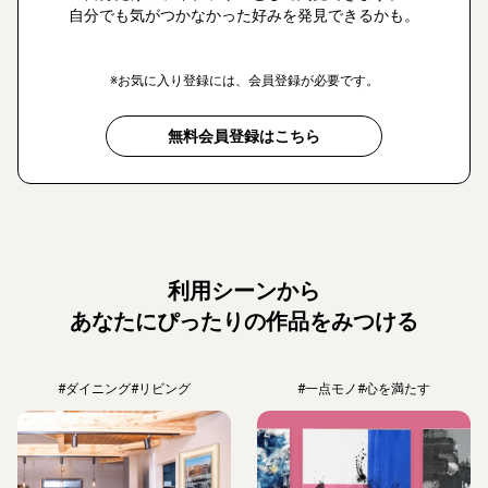
自分でも気がつかなかった好みを発見できるかも。
※お気に入り登録には、会員登録が必要です。
無料会員登録はこちら
利用シーンから
あなたにぴったりの作品をみつける
#ダイニング
#リビング
#一点モノ
#心を満たす