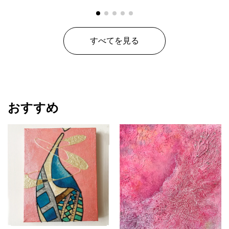
すべてを見る
おすすめ