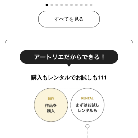
すべてを見る
購入もレンタルでお試しも111