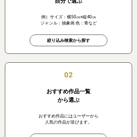
自分で選ぶ
例）サイズ：横50㎝×縦40㎝
ジャンル：抽象画 色：青など
絞り込み検索から探す
02
おすすめ作品一覧
から選ぶ
おすすめ作品にはユーザーから
人気の作品が並びます。