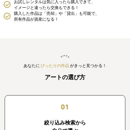
お試しレンタルは気に入ったら購入できて、
イメージと違ったら交換もできる！
購入した作品は「売却」や「貸出」も可能で、
所有作品が資産になる！
あなたに
ぴったりの作品
がきっと見つかる！
アートの選び方
01
絞り込み検索から