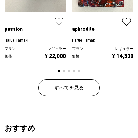
passion
aphrodite
Harue Tamaki
Harue Tamaki
プラン
レギュラー
プラン
レギュラー
¥ 22,000
¥ 14,300
価格
価格
すべてを見る
おすすめ