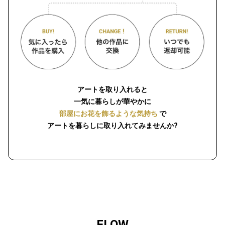
アートを取り入れると
一気に暮らしが華やかに
部屋にお花を飾るような気持ち
で
アートを暮らしに取り入れてみませんか?
FLOW