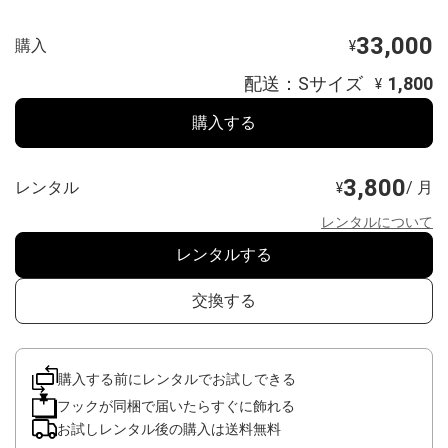
33,000
購入
¥
配送：Sサイズ
1,800
¥
購入する
3,800
レンタル
/ 月
¥
レンタルについて
レンタルする
交換する
購入する前にレンタルでお試しできる
フックが同梱で届いたらすぐに飾れる
お試しレンタル後の購入は送料無料