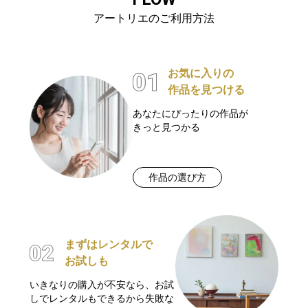
アートリエのご利用方法
お気に入りの
作品を見つける
あなたにぴったりの作品が
きっと見つかる
作品の選び方
まずはレンタルで
お試しも
いきなりの購入が不安なら、お試
しでレンタルもできるから失敗な