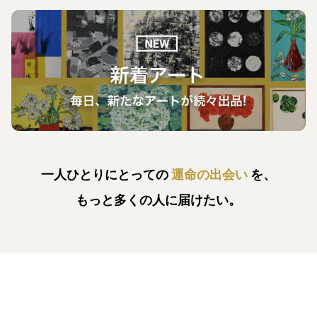
一人ひとりにとっての
運命の出会い
を、
もっと多くの人に届けたい。