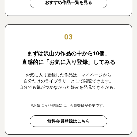
おすすめ作品一覧を見る
03
まずは沢山の作品の中から10個、
直感的に「お気に入り登録」してみる
お気に入り登録した作品は、マイページから
自分だけのライブラリーとして閲覧できます。
自分でも気がつかなかった好みを発見できるかも。
※お気に入り登録には、会員登録が必要です。
無料会員登録はこちら