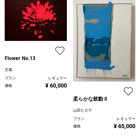
Flower No.13
文蔵
プラン
レギュラー
¥ 60,000
価格
柔らかな鼓動 Ⅱ
山田ヒロヤ
プラン
レギュラー
¥ 65,000
価格