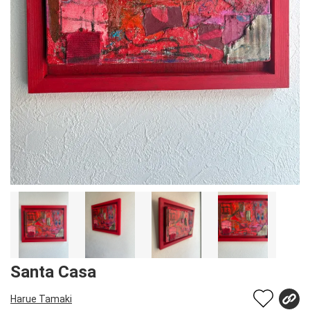
Santa Casa
Harue Tamaki