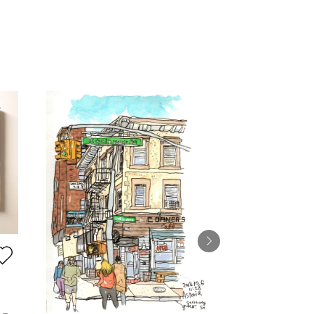
ブルーインコ