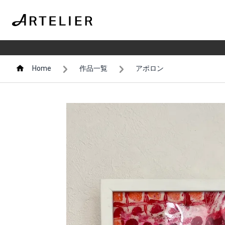
Home
作品一覧
アポロン