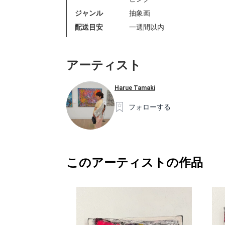
ジャンル
抽象画
配送目安
一週間以内
アーティスト
Harue Tamaki
フォローする
このアーティストの作品