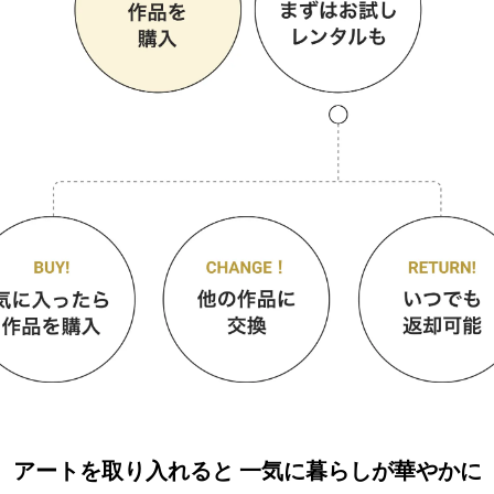
アートを取り入れると
一気に暮らしが華やかに