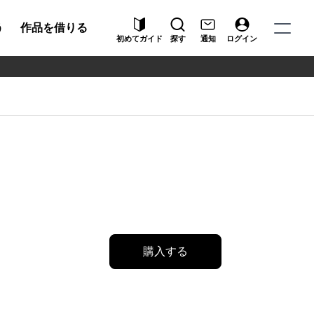
う
作品を借りる
初めてガイド
探す
通知
ログイン
購入する