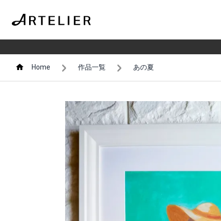
Home
作品一覧
あの夏