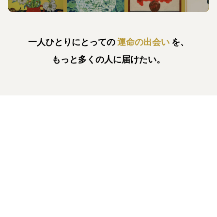
一人ひとりにとっての
運命の出会い
を、
もっと多くの人に届けたい。