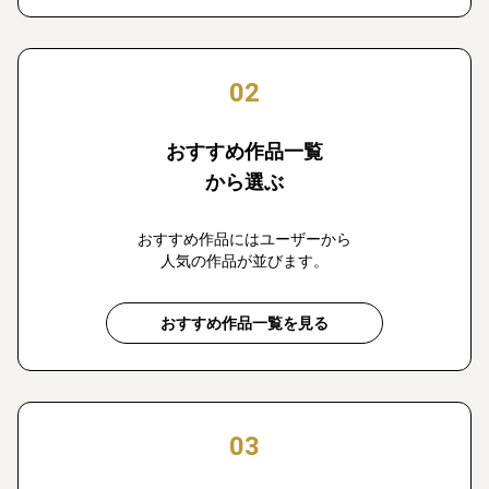
02
おすすめ作品一覧
から選ぶ
おすすめ作品にはユーザーから
人気の作品が並びます。
おすすめ作品一覧を見る
03