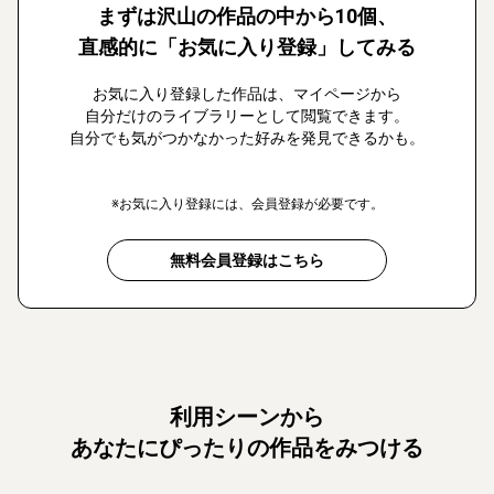
まずは沢山の作品の中から10個、
直感的に「お気に入り登録」してみる
お気に入り登録した作品は、マイページから
自分だけのライブラリーとして閲覧できます。
自分でも気がつかなかった好みを発見できるかも。
※お気に入り登録には、会員登録が必要です。
無料会員登録はこちら
利用シーンから
あなたにぴったりの作品をみつける