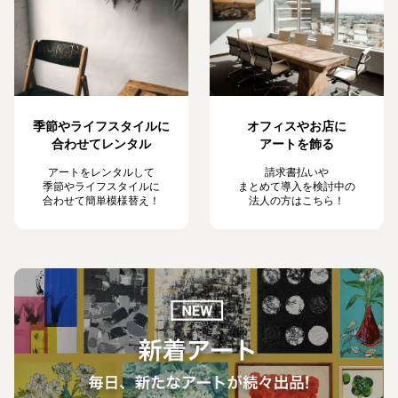
季節やライフスタイルに
オフィスやお店に
合わせてレンタル
アートを飾る
アートをレンタルして
請求書払いや
季節やライフスタイルに
まとめて導入を検討中の
合わせて簡単模様替え！
法人の方はこちら！