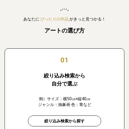
あなたに
ぴったりの作品
がきっと見つかる！
アートの選び方
01
絞り込み検索から
自分で選ぶ
例）サイズ：横50㎝×縦40㎝
ジャンル：抽象画 色：青など
絞り込み検索から探す