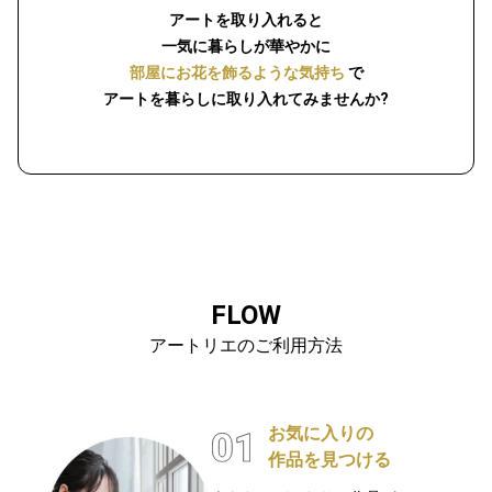
アートを取り入れると
一気に暮らしが華やかに
部屋にお花を飾るような気持ち
で
アートを暮らしに取り入れてみませんか?
FLOW
アートリエのご利用方法
お気に入りの
作品を見つける