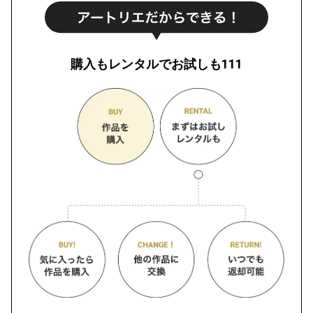
購入もレンタルでお試しも111