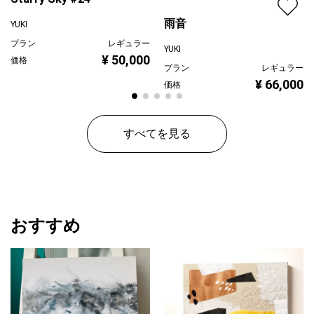
雨音
YUKI
プラン
レギュラー
YUKI
¥ 50,000
価格
プラン
レギュラー
¥ 66,000
価格
すべてを見る
おすすめ