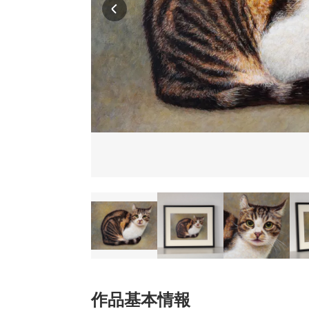
作品基本情報