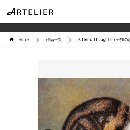
Home
作品一覧
Kitten's Thoughts（子猫