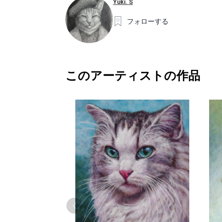
Yuki. S
フォローする
このアーティストの作品