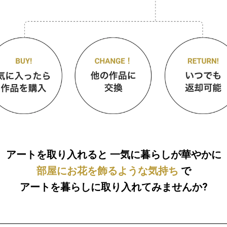
アートを取り入れると
一気に暮らしが華やかに
部屋にお花を飾るような気持ち
で
アートを暮らしに取り入れてみませんか?