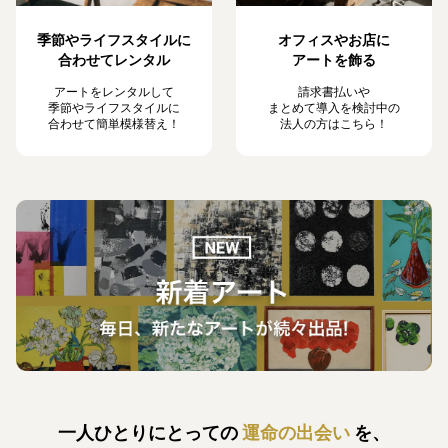
季節やライフスタイルに
オフィスやお店に
合わせてレンタル
アートを飾る
アートをレンタルして
請求書払いや
季節やライフスタイルに
まとめて導入を検討中の
合わせて簡単模様替え！
法人の方はこちら！
一人ひとりにとっての
運命の出会い
を、