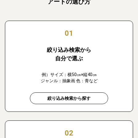
アートの選び方
01
絞り込み検索から
自分で選ぶ
例）サイズ：横50㎝×縦40㎝
ジャンル：抽象画 色：青など
絞り込み検索から探す
02