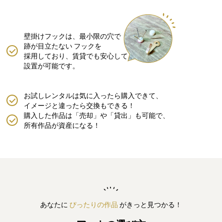
壁掛けフックは、最小限の穴で
跡が目立たない
フックを
採用しており、賃貸でも安心して
設置が可能です。
お試しレンタルは気に入ったら購入できて、
イメージと違ったら交換もできる！
購入した作品は「売却」や「貸出」も可能で、
所有作品が資産になる！
あなたに
ぴったりの作品
がきっと見つかる！