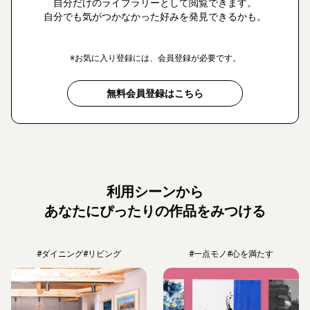
自分だけのライブラリーとして閲覧できます。
自分でも気がつかなかった好みを発見できるかも。
※お気に入り登録には、会員登録が必要です。
無料会員登録はこちら
利用シーンから
あなたにぴったりの作品をみつける
#ダイニング
#リビング
#一点モノ
#心を満たす