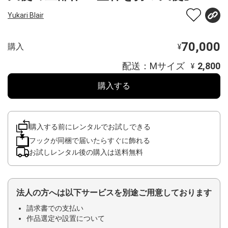
Yukari Blair
70,000
購入
¥
配送：Mサイズ
2,800
¥
購入する
購入する前にレンタルでお試しできる
フックが同梱で届いたらすぐに飾れる
お試しレンタル後の購入は送料無料
法人の方へは以下サービスを別途ご用意しております
請求書での支払い
作品選定や設置について