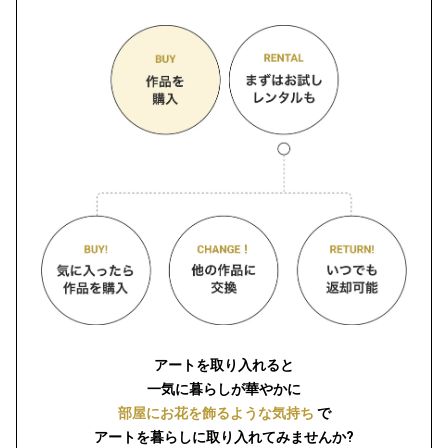
アートを取り入れると
一気に暮らしが華やかに
部屋にお花を飾るような気持ち
で
アートを暮らしに取り入れてみませんか?