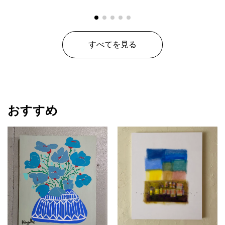
すべてを見る
おすすめ