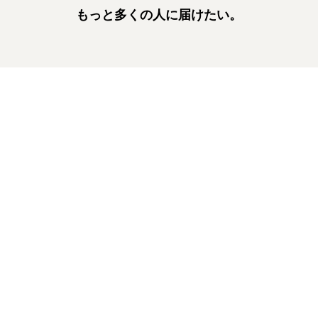
もっと多くの人に届けたい。