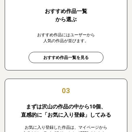
おすすめ作品一覧
から選ぶ
おすすめ作品にはユーザーから
人気の作品が並びます。
おすすめ作品一覧を見る
03
まずは沢山の作品の中から10個、
直感的に「お気に入り登録」してみる
お気に入り登録した作品は、マイページから