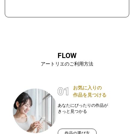
FLOW
アートリエのご利用方法
お気に入りの
作品を見つける
あなたにぴったりの作品が
きっと見つかる
作品の選び方