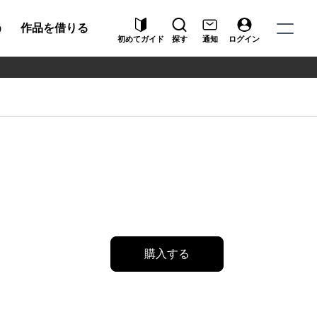
う
作品を借りる
初めてガイド
探す
通知
ログイン
購入する