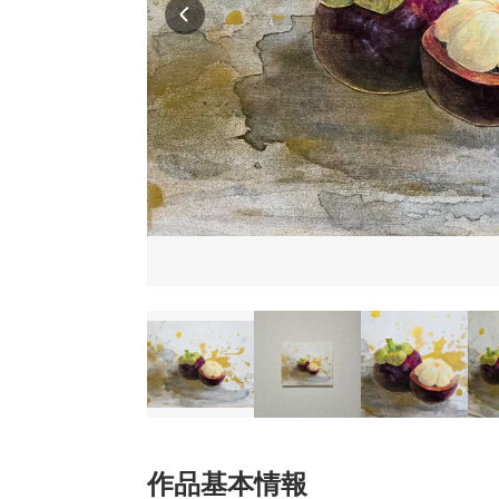
作品基本情報