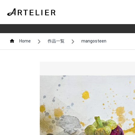
Home
作品一覧
mangosteen