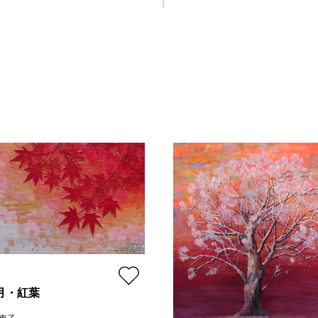
1月・紅葉