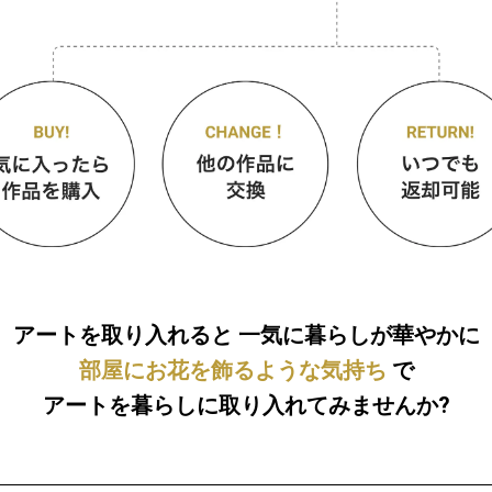
アートを取り入れると
一気に暮らしが華やかに
部屋にお花を飾るような気持ち
で
アートを暮らしに取り入れてみませんか?