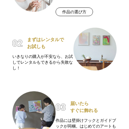
作品の選び方
まずはレンタルで
お試しも
いきなりの購入が不安なら、お試
しでレンタルもできるから失敗な
し！
届いたら
すぐに飾れる
作品には壁掛けフックとガイドブ
ックが同梱。はじめてのアートも