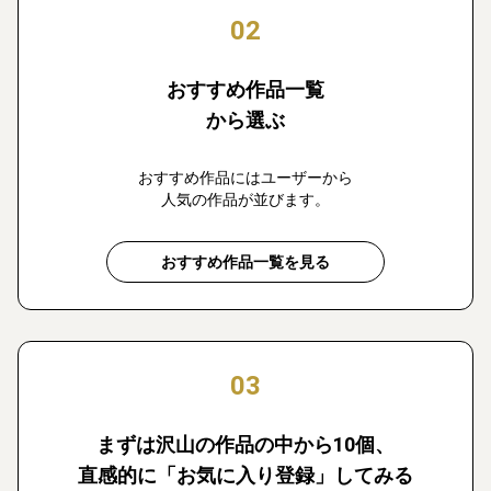
02
おすすめ作品一覧
から選ぶ
おすすめ作品にはユーザーから
人気の作品が並びます。
おすすめ作品一覧を見る
03
まずは沢山の作品の中から10個、
直感的に「お気に入り登録」してみる