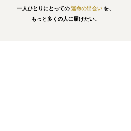
一人ひとりにとっての
運命の出会い
を、
もっと多くの人に届けたい。