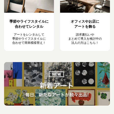
季節やライフスタイルに
オフィスやお店に
合わせてレンタル
アートを飾る
アートをレンタルして
請求書払いや
季節やライフスタイルに
まとめて導入を検討中の
合わせて簡単模様替え！
法人の方はこちら！