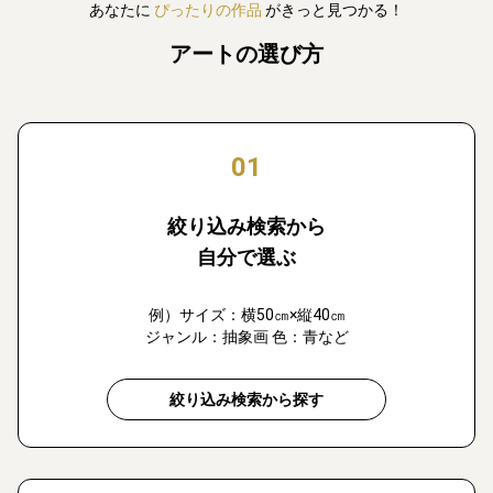
あなたに
ぴったりの作品
がきっと見つかる！
アートの選び方
01
絞り込み検索から
自分で選ぶ
例）サイズ：横50㎝×縦40㎝
ジャンル：抽象画 色：青など
絞り込み検索から探す