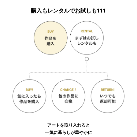
購入もレンタルでお試しも111
アートを取り入れると
一気に暮らしが華やかに