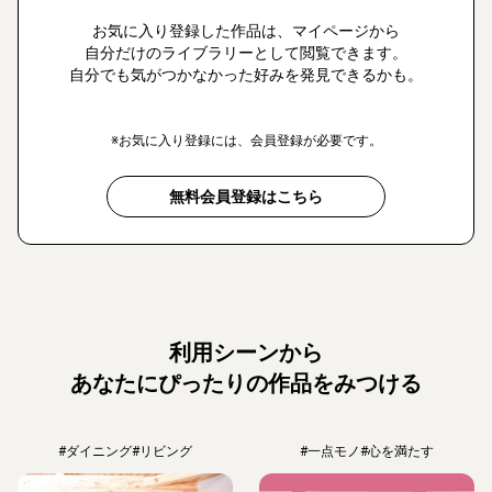
お気に入り登録した作品は、マイページから
自分だけのライブラリーとして閲覧できます。
自分でも気がつかなかった好みを発見できるかも。
※お気に入り登録には、会員登録が必要です。
無料会員登録はこちら
利用シーンから
あなたにぴったりの作品をみつける
#ダイニング
#リビング
#一点モノ
#心を満たす