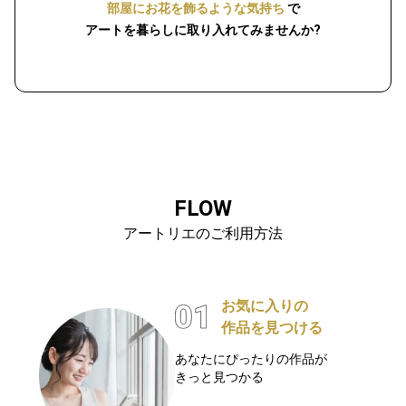
部屋にお花を飾るような気持ち
で
アートを暮らしに取り入れてみませんか?
FLOW
アートリエのご利用方法
お気に入りの
作品を見つける
あなたにぴったりの作品が
きっと見つかる