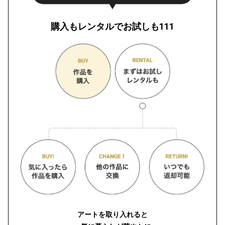
購入もレンタルでお試しも111
アートを取り入れると