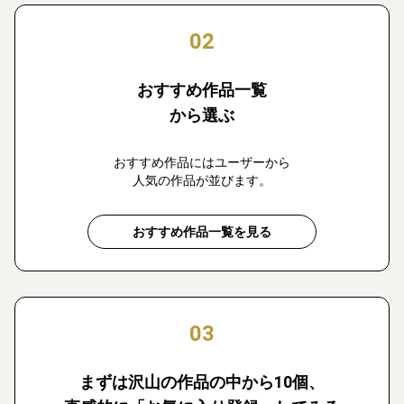
02
おすすめ作品一覧
から選ぶ
おすすめ作品にはユーザーから
人気の作品が並びます。
おすすめ作品一覧を見る
03
まずは沢山の作品の中から10個、