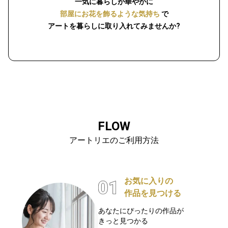
一気に暮らしが華やかに
部屋にお花を飾るような気持ち
で
アートを暮らしに取り入れてみませんか?
FLOW
アートリエのご利用方法
お気に入りの
作品を見つける
あなたにぴったりの作品が
きっと見つかる