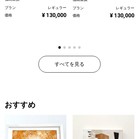
プラン
レギュラー
プラン
レギュラー
¥ 130,000
¥ 130,000
価格
価格
すべてを見る
おすすめ