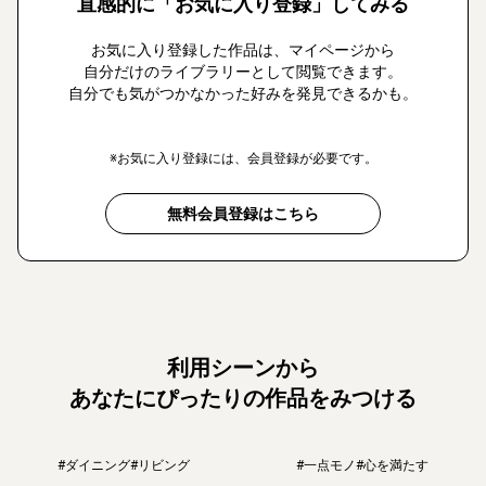
直感的に「お気に入り登録」してみる
お気に入り登録した作品は、マイページから
自分だけのライブラリーとして閲覧できます。
自分でも気がつかなかった好みを発見できるかも。
※お気に入り登録には、会員登録が必要です。
無料会員登録はこちら
利用シーンから
あなたにぴったりの作品をみつける
#ダイニング
#リビング
#一点モノ
#心を満たす