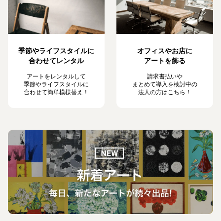
季節やライフスタイルに
オフィスやお店に
合わせてレンタル
アートを飾る
アートをレンタルして
請求書払いや
季節やライフスタイルに
まとめて導入を検討中の
合わせて簡単模様替え！
法人の方はこちら！