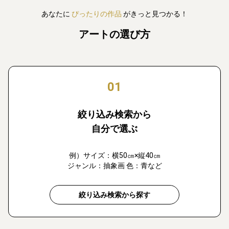
あなたに
ぴったりの作品
がきっと見つかる！
アートの選び方
01
絞り込み検索から
自分で選ぶ
例）サイズ：横50㎝×縦40㎝
ジャンル：抽象画 色：青など
絞り込み検索から探す