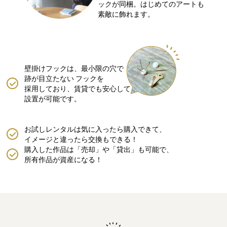
ックが同梱。はじめてのアートも
素敵に飾れます。
壁掛けフックは、最小限の穴で
跡が目立たない
フックを
採用しており、賃貸でも安心して
設置が可能です。
お試しレンタルは気に入ったら購入できて、
イメージと違ったら交換もできる！
購入した作品は「売却」や「貸出」も可能で、
所有作品が資産になる！