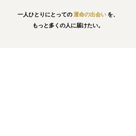
一人ひとりにとっての
運命の出会い
を、
もっと多くの人に届けたい。