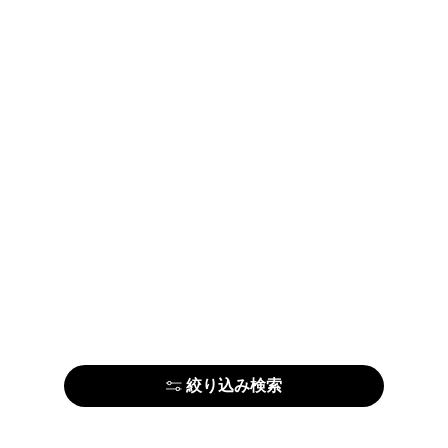
絞り込み検索