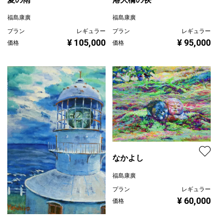
福島康廣
福島康廣
プラン
レギュラー
プラン
レギュラー
¥ 95,000
¥ 105,000
価格
価格
なかよし
福島康廣
プラン
レギュラー
¥ 60,000
価格