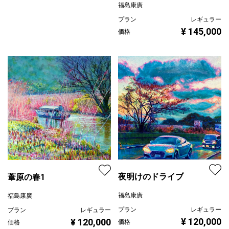
福島康廣
プラン
レギュラー
¥ 145,000
価格
夜明けのドライブ
葦原の春1
福島康廣
福島康廣
プラン
レギュラー
プラン
レギュラー
¥ 120,000
¥ 120,000
価格
価格