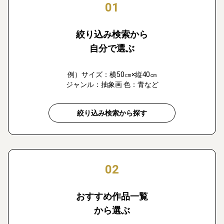
01
絞り込み検索から
自分で選ぶ
例）サイズ：横50㎝×縦40㎝
ジャンル：抽象画 色：青など
絞り込み検索から探す
02
おすすめ作品一覧
から選ぶ