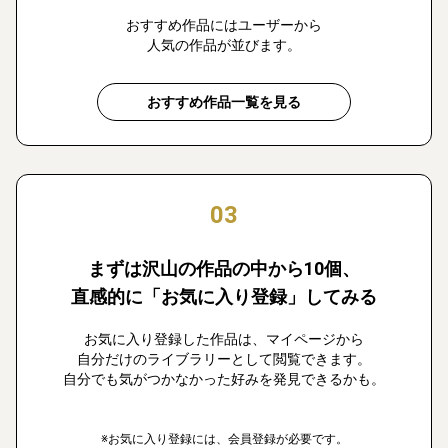
おすすめ作品にはユーザーから
人気の作品が並びます。
おすすめ作品一覧を見る
03
まずは沢山の作品の中から10個、
直感的に「お気に入り登録」してみる
お気に入り登録した作品は、マイページから
自分だけのライブラリーとして閲覧できます。
自分でも気がつかなかった好みを発見できるかも。
※お気に入り登録には、会員登録が必要です。