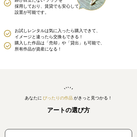
採用しており、賃貸でも安心して
設置が可能です。
お試しレンタルは気に入ったら購入できて、
イメージと違ったら交換もできる！
購入した作品は「売却」や「貸出」も可能で、
所有作品が資産になる！
あなたに
ぴったりの作品
がきっと見つかる！
アートの選び方