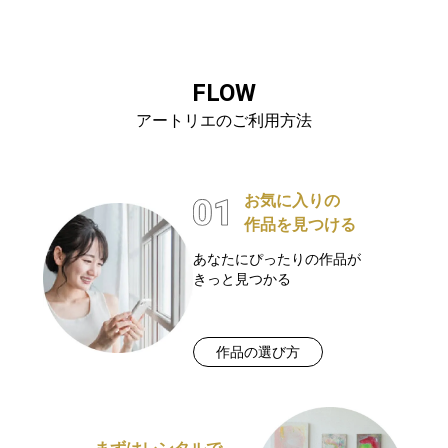
FLOW
アートリエのご利用方法
お気に入りの
作品を見つける
あなたにぴったりの作品が
きっと見つかる
作品の選び方