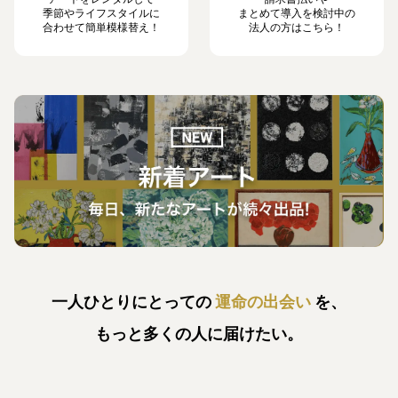
季節やライフスタイルに
まとめて導入を検討中の
合わせて簡単模様替え！
法人の方はこちら！
一人ひとりにとっての
運命の出会い
を、
もっと多くの人に届けたい。