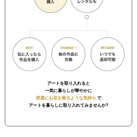
アートを取り入れると
一気に暮らしが華やかに
部屋にお花を飾るような気持ち
で
アートを暮らしに取り入れてみませんか?