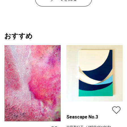
おすすめ
Seascape No.3