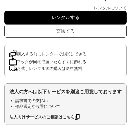
レンタルについて
レンタルする
交換する
購入する前にレンタルでお試しできる
フックが同梱で届いたらすぐに飾れる
お試しレンタル後の購入は送料無料
法人の方へは以下サービスを別途ご用意しております
請求書での支払い
作品選定や設置について
法人向けサービスのご相談はこちら