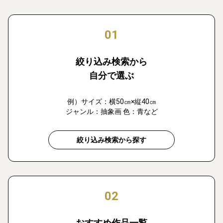
01
絞り込み検索から
自分で選ぶ
例）サイズ：横50㎝×縦40㎝
ジャンル：抽象画 色：青など
絞り込み検索から探す
02
おすすめ作品一覧