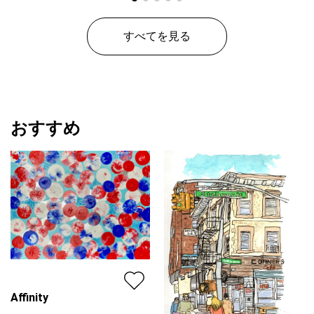
すべてを見る
おすすめ
Affinity