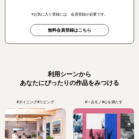
※お気に入り登録には、会員登録が必要です。
無料会員登録はこちら
利用シーンから
あなたにぴったりの作品をみつける
#ダイニング
#リビング
#一点モノ
#心を満たす