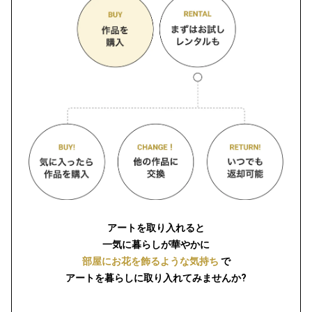
アートを取り入れると
一気に暮らしが華やかに
部屋にお花を飾るような気持ち
で
アートを暮らしに取り入れてみませんか?