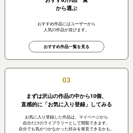
から選ぶ
おすすめ作品にはユーザーから
人気の作品が並びます。
おすすめ作品一覧を見る
03
まずは沢山の作品の中から10個、
直感的に「お気に入り登録」してみる
お気に入り登録した作品は、マイページから
自分だけのライブラリーとして閲覧できます。
自分でも気がつかなかった好みを発見できるかも。