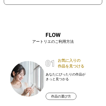
FLOW
アートリエのご利用方法
お気に入りの
作品を見つける
あなたにぴったりの作品が
きっと見つかる
作品の選び方