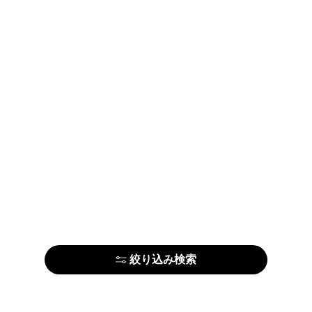
絞り込み検索