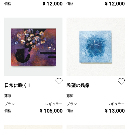
¥ 12,000
¥ 12,000
価格
価格
日常に咲くII
希望の残像
藤涼
藤涼
プラン
レギュラー
プラン
レギュラー
¥ 105,000
¥ 13,000
価格
価格