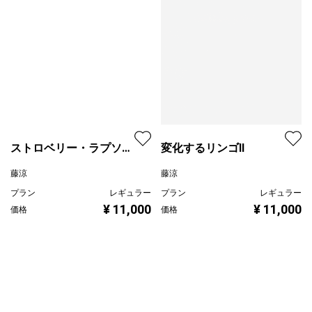
ストロベリー・ラプソデ
変化するリンゴII
ィー
藤涼
藤涼
プラン
レギュラー
プラン
レギュラー
¥ 11,000
¥ 11,000
価格
価格