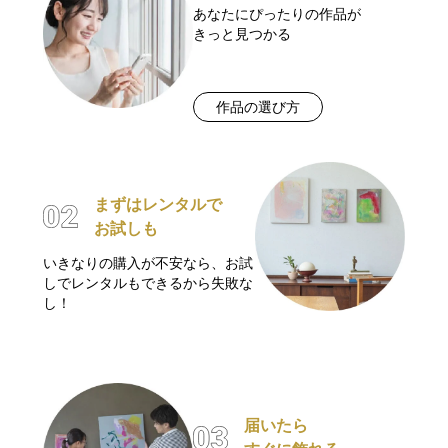
あなたにぴったりの作品が
きっと見つかる
作品の選び方
まずはレンタルで
お試しも
いきなりの購入が不安なら、お試
しでレンタルもできるから失敗な
し！
届いたら