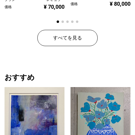
¥ 80,000
価格
¥ 70,000
価格
すべてを見る
おすすめ