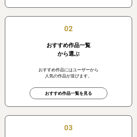
02
おすすめ作品一覧
から選ぶ
おすすめ作品にはユーザーから
人気の作品が並びます。
おすすめ作品一覧を見る
03