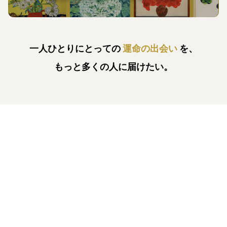
一人ひとりにとっての
運命の出会い
を、
もっと多くの人に届けたい。