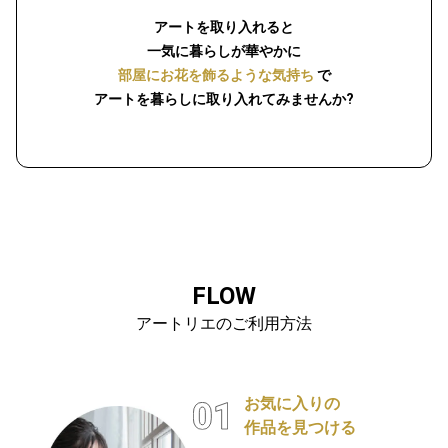
アートを取り入れると
一気に暮らしが華やかに
部屋にお花を飾るような気持ち
で
アートを暮らしに取り入れてみませんか?
FLOW
アートリエのご利用方法
お気に入りの
作品を見つける