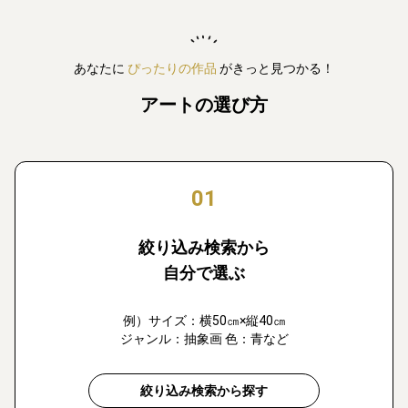
あなたに
ぴったりの作品
がきっと見つかる！
アートの選び方
01
絞り込み検索から
自分で選ぶ
例）サイズ：横50㎝×縦40㎝
ジャンル：抽象画 色：青など
絞り込み検索から探す