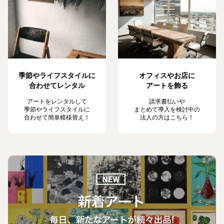
季節やライフスタイルに
オフィスやお店に
合わせてレンタル
アートを飾る
アートをレンタルして
請求書払いや
季節やライフスタイルに
まとめて導入を検討中の
合わせて簡単模様替え！
法人の方はこちら！