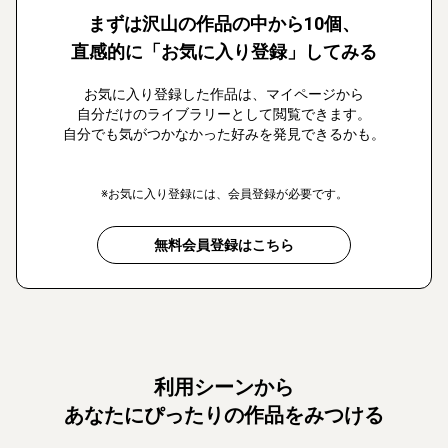
まずは沢山の作品の中から10個、
直感的に「お気に入り登録」してみる
お気に入り登録した作品は、マイページから
自分だけのライブラリーとして閲覧できます。
自分でも気がつかなかった好みを発見できるかも。
※お気に入り登録には、会員登録が必要です。
無料会員登録はこちら
利用シーンから
あなたにぴったりの作品をみつける