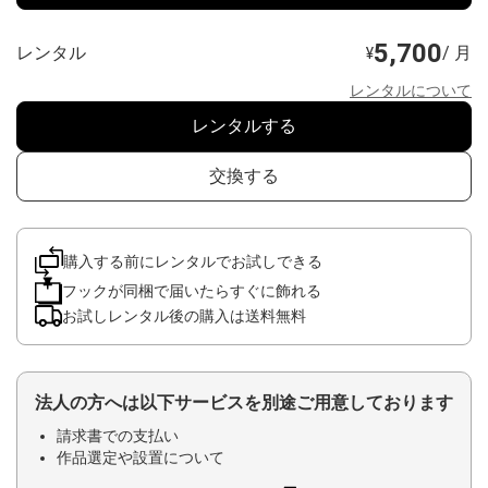
5,700
レンタル
/ 月
¥
レンタルについて
レンタルする
交換する
購入する前にレンタルでお試しできる
フックが同梱で届いたらすぐに飾れる
お試しレンタル後の購入は送料無料
法人の方へは以下サービスを別途ご用意しております
請求書での支払い
作品選定や設置について