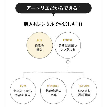
購入もレンタルでお試しも111