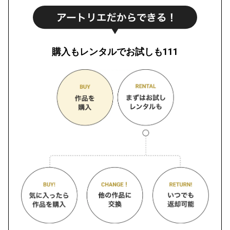
購入もレンタルでお試しも111