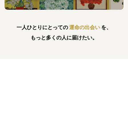
一人ひとりにとっての
運命の出会い
を、
もっと多くの人に届けたい。