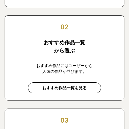
02
おすすめ作品一覧
から選ぶ
おすすめ作品にはユーザーから
人気の作品が並びます。
おすすめ作品一覧を見る
03