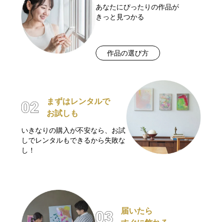
あなたにぴったりの作品が
きっと見つかる
作品の選び方
まずはレンタルで
お試しも
いきなりの購入が不安なら、お試
しでレンタルもできるから失敗な
し！
届いたら