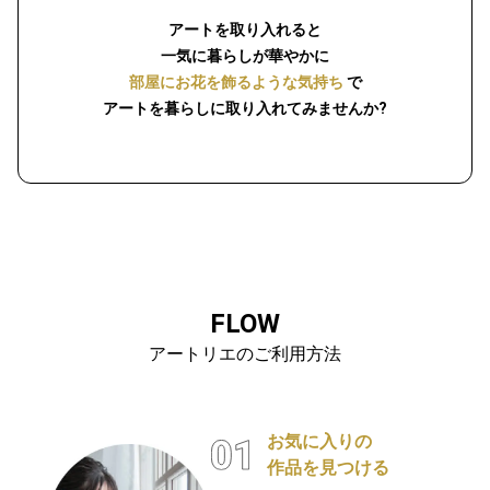
アートを取り入れると
一気に暮らしが華やかに
部屋にお花を飾るような気持ち
で
アートを暮らしに取り入れてみませんか?
FLOW
アートリエのご利用方法
お気に入りの
作品を見つける