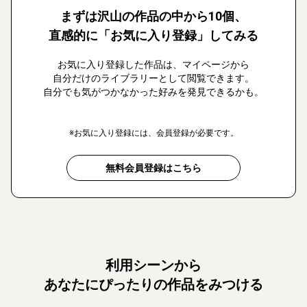
まずは沢山の作品の中から10個、
直感的に「お気に入り登録」してみる
お気に入り登録した作品は、マイページから
自分だけのライブラリーとして閲覧できます。
自分でも気がつかなかった好みを発見できるかも。
※お気に入り登録には、会員登録が必要です。
無料会員登録はこちら
利用シーンから
あなたにぴったりの作品をみつける