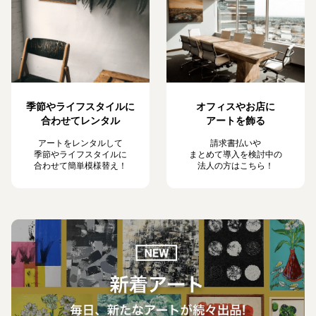
季節やライフスタイルに
オフィスやお店に
合わせてレンタル
アートを飾る
アートをレンタルして
請求書払いや
季節やライフスタイルに
まとめて導入を検討中の
合わせて簡単模様替え！
法人の方はこちら！