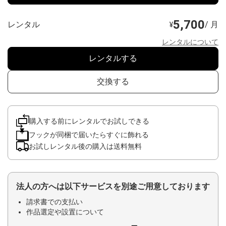
5,700
レンタル
/ 月
¥
レンタルについて
レンタルする
交換する
購入する前にレンタルでお試しできる
フックが同梱で届いたらすぐに飾れる
お試しレンタル後の購入は送料無料
法人の方へは以下サービスを別途ご用意しております
請求書での支払い
作品選定や設置について