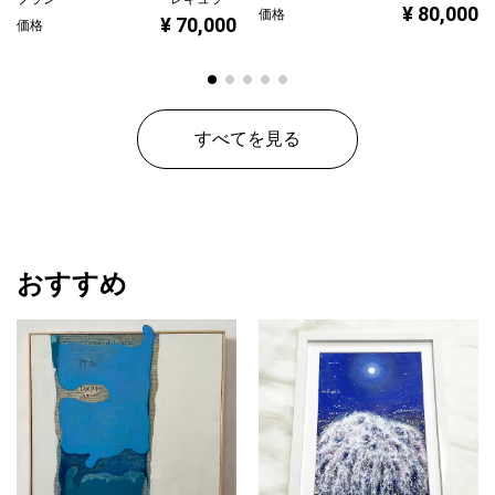
¥ 80,000
価格
¥ 70,000
価格
すべてを見る
おすすめ