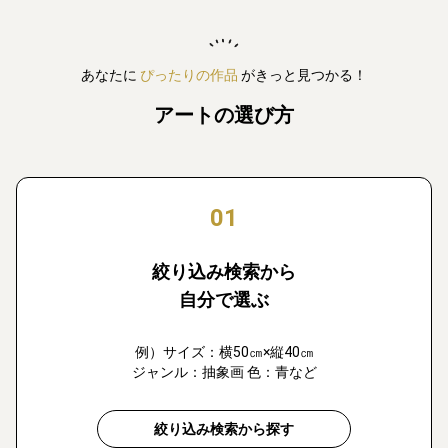
あなたに
ぴったりの作品
がきっと見つかる！
アートの選び方
01
絞り込み検索から
自分で選ぶ
例）サイズ：横50㎝×縦40㎝
ジャンル：抽象画 色：青など
絞り込み検索から探す