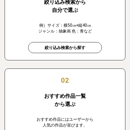
絞り込み検索から
自分で選ぶ
例）サイズ：横50㎝×縦40㎝
ジャンル：抽象画 色：青など
絞り込み検索から探す
02
おすすめ作品一覧
から選ぶ
おすすめ作品にはユーザーから
人気の作品が並びます。