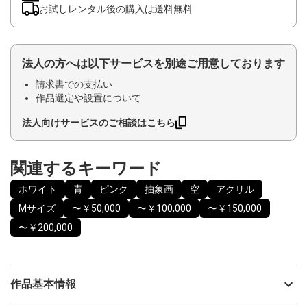
お試しレンタル後の購入は送料無料
法人の方へは以下サービスを別途ご用意しております
請求書での支払い
作品選定や設置について
法人向けサービスのご相談はこちら
関連するキーワード
ホワイト
青
ピンク
抽象画
空
アクリル
Mサイズ
〜￥50,000
〜￥100,000
〜￥150,000
〜￥200,000
作品基本情報