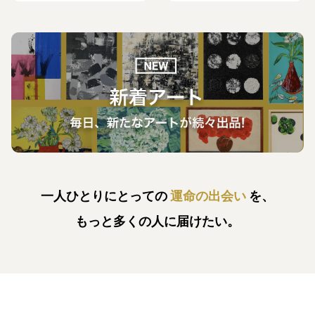
一人ひとりにとっての
運命の出会い
を、
もっと多くの人に届けたい。