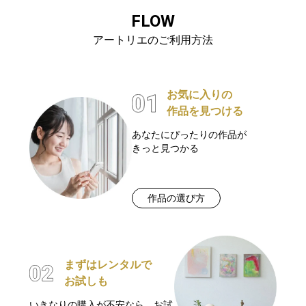
FLOW
アートリエのご利用方法
お気に入りの
作品を見つける
あなたにぴったりの作品が
きっと見つかる
作品の選び方
まずはレンタルで
お試しも
いきなりの購入が不安なら、お試