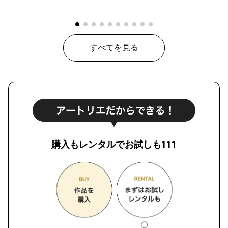
すべてを見る
購入もレンタルでお試しも111