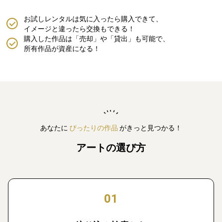
お試しレンタルは気に入ったら購入できて、
イメージと違ったら交換もできる！
購入した作品は「売却」や「貸出」も可能で、
所有作品が資産になる！
あなたに
ぴったりの作品
がきっと見つかる！
アートの選び方
01