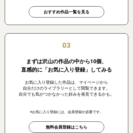
おすすめ作品一覧を見る
03
まずは沢山の作品の中から10個、
直感的に「お気に入り登録」してみる
お気に入り登録した作品は、マイページから
自分だけのライブラリーとして閲覧できます。
自分でも気がつかなかった好みを発見できるかも。
※お気に入り登録には、会員登録が必要です。
無料会員登録はこちら