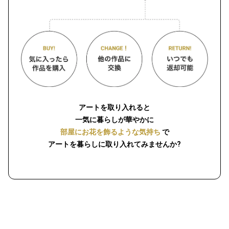
アートを取り入れると
一気に暮らしが華やかに
部屋にお花を飾るような気持ち
で
アートを暮らしに取り入れてみませんか?