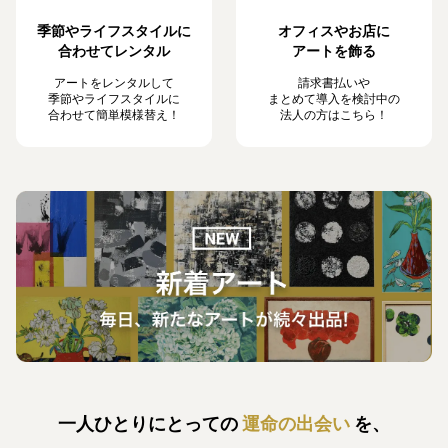
季節やライフスタイルに
オフィスやお店に
合わせてレンタル
アートを飾る
アートをレンタルして
請求書払いや
季節やライフスタイルに
まとめて導入を検討中の
合わせて簡単模様替え！
法人の方はこちら！
一人ひとりにとっての
運命の出会い
を、