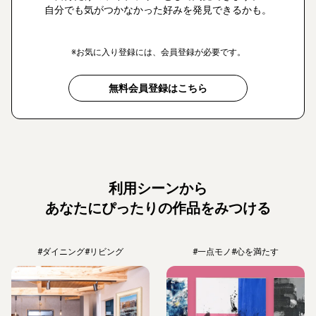
自分でも気がつかなかった好みを発見できるかも。
※お気に入り登録には、会員登録が必要です。
無料会員登録はこちら
利用シーンから
あなたにぴったりの作品をみつける
#ダイニング
#リビング
#一点モノ
#心を満たす