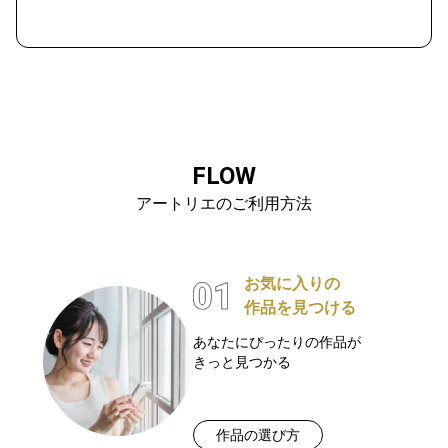
FLOW
アートリエのご利用方法
お気に入りの
作品を見つける
あなたにぴったりの作品が
きっと見つかる
作品の選び方