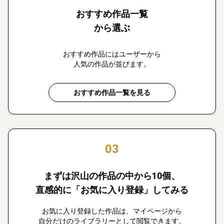
おすすめ作品一覧
から選ぶ
おすすめ作品にはユーザーから
人気の作品が並びます。
おすすめ作品一覧を見る
03
まずは沢山の作品の中から10個、
直感的に「お気に入り登録」してみる
お気に入り登録した作品は、マイページから
自分だけのライブラリーとして閲覧できます。