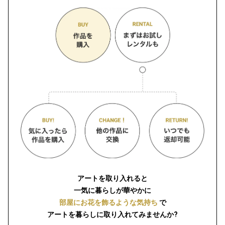
アートを取り入れると
一気に暮らしが華やかに
部屋にお花を飾るような気持ち
で
アートを暮らしに取り入れてみませんか?