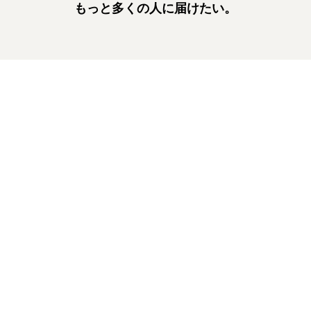
もっと多くの人に届けたい。