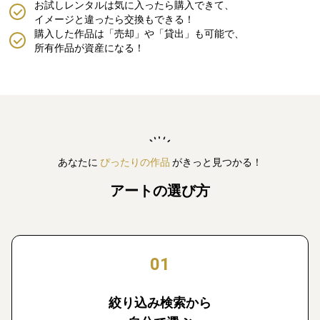
お試しレンタルは気に入ったら購入できて、
イメージと違ったら交換もできる！
購入した作品は「売却」や「貸出」も可能で、
所有作品が資産になる！
あなたに
ぴったりの作品
がきっと見つかる！
アートの選び方
01
絞り込み検索から