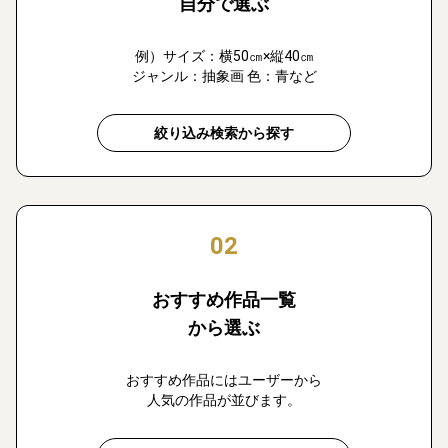
自分で選ぶ
例）サイズ：横50㎝×縦40㎝
ジャンル：抽象画 色：青など
絞り込み検索から探す
02
おすすめ作品一覧
から選ぶ
おすすめ作品にはユーザーから
人気の作品が並びます。