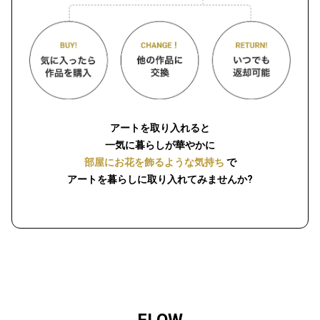
アートを取り入れると
一気に暮らしが華やかに
部屋にお花を飾るような気持ち
で
アートを暮らしに取り入れてみませんか?
FLOW