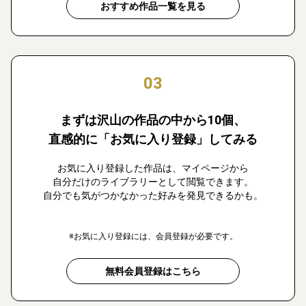
おすすめ作品一覧を見る
03
まずは沢山の作品の中から10個、
直感的に「お気に入り登録」してみる
お気に入り登録した作品は、マイページから
自分だけのライブラリーとして閲覧できます。
自分でも気がつかなかった好みを発見できるかも。
※お気に入り登録には、会員登録が必要です。
無料会員登録はこちら