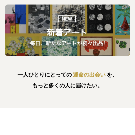
一人ひとりにとっての
運命の出会い
を、
もっと多くの人に届けたい。