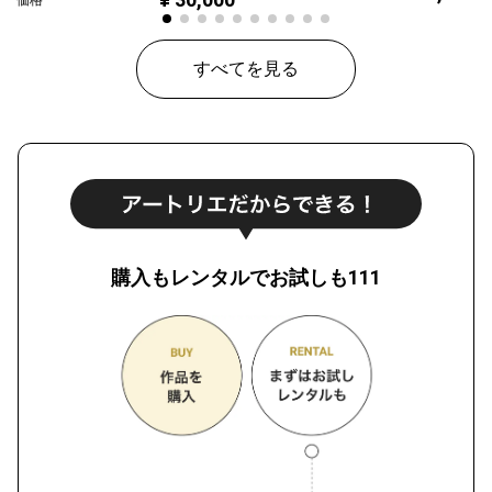
価格
すべてを見る
購入もレンタルでお試しも111