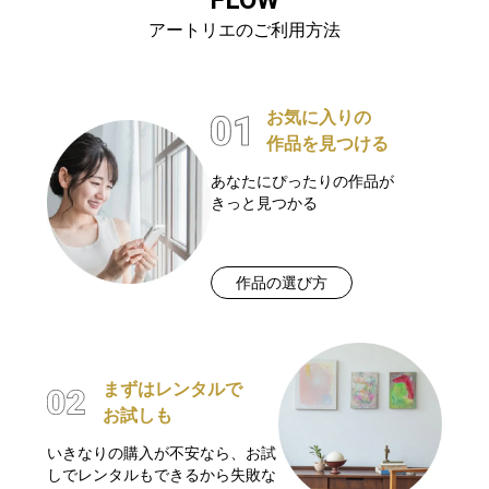
アートリエのご利用方法
お気に入りの
作品を見つける
あなたにぴったりの作品が
きっと見つかる
作品の選び方
まずはレンタルで
お試しも
いきなりの購入が不安なら、お試
しでレンタルもできるから失敗な