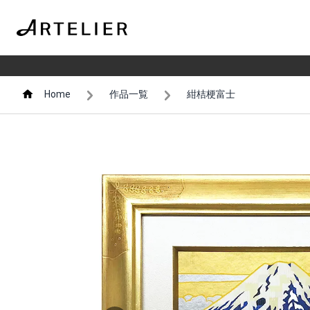
Home
作品一覧
紺桔梗富士