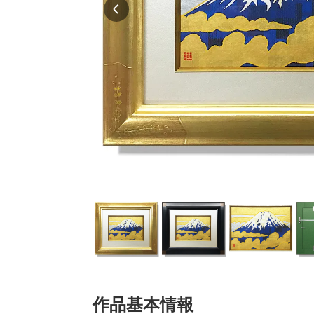
作品基本情報