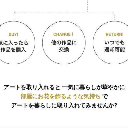
アートを取り入れると
一気に暮らしが華やかに
部屋にお花を飾るような気持ち
で
アートを暮らしに取り入れてみませんか?