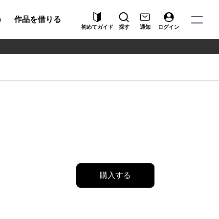
う
作品を借りる
初めてガイド
探す
通知
ログイン
購入する