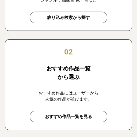
ジャンル：抽象画 色：青など
絞り込み検索から探す
02
おすすめ作品一覧
から選ぶ
おすすめ作品にはユーザーから
人気の作品が並びます。
おすすめ作品一覧を見る