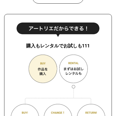
購入もレンタルでお試しも111