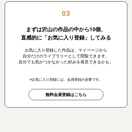
03
まずは沢山の作品の中から10個、
直感的に「お気に入り登録」してみる
お気に入り登録した作品は、マイページから
自分だけのライブラリーとして閲覧できます。
自分でも気がつかなかった好みを発見できるかも。
※お気に入り登録には、会員登録が必要です。
無料会員登録はこちら