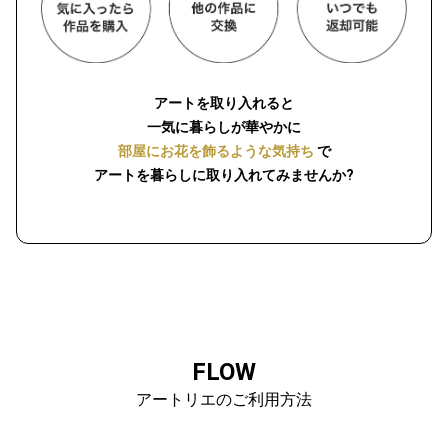
アートを取り入れると
一気に暮らしが華やかに
部屋にお花を飾るような気持ち
で
アートを暮らしに取り入れてみませんか?
FLOW
アートリエのご利用方法