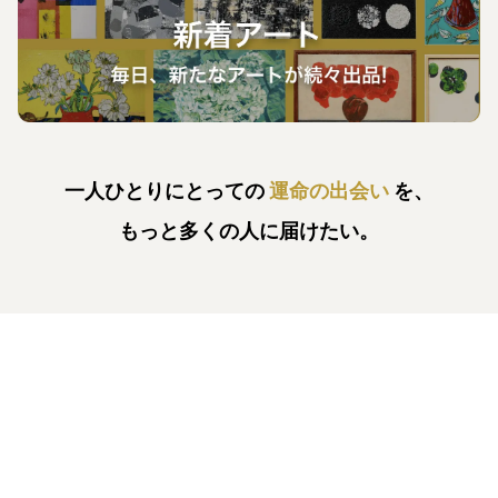
一人ひとりにとっての
運命の出会い
を、
もっと多くの人に届けたい。