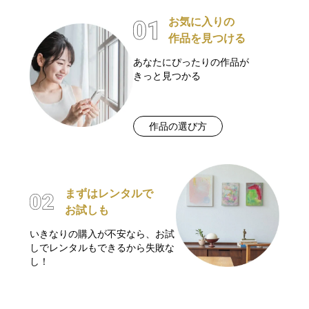
お気に入りの
作品を見つける
あなたにぴったりの作品が
きっと見つかる
作品の選び方
まずはレンタルで
お試しも
いきなりの購入が不安なら、お試
しでレンタルもできるから失敗な
し！