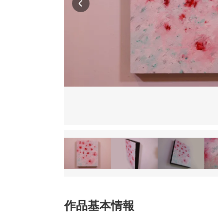
作品基本情報