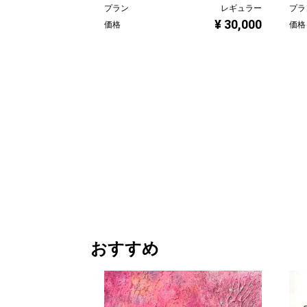
プラン
レギュラー
プラ
¥ 30,000
価格
価格
おすすめ