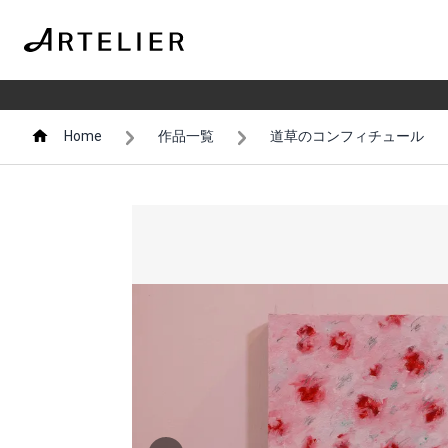
Home
作品一覧
道草のコンフィチュール