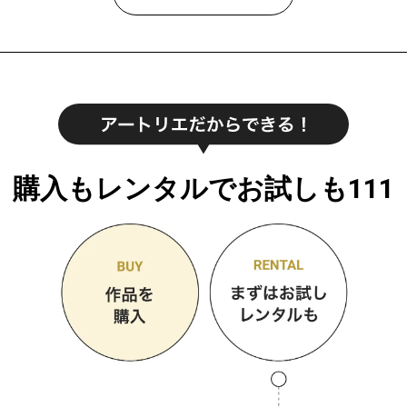
購入もレンタルでお試しも111