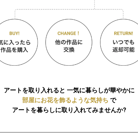
アートを取り入れると
一気に暮らしが華やかに
部屋にお花を飾るような気持ち
で
アートを暮らしに取り入れてみませんか?