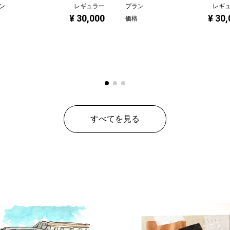
ン
レギュラー
プラン
レギ
¥ 30,000
¥ 30
価格
すべてを見る