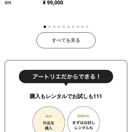
¥ 99,000
価格
すべてを見る
購入もレンタルでお試しも111