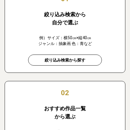
絞り込み検索から
自分で選ぶ
例）サイズ：横50㎝×縦40㎝
ジャンル：抽象画 色：青など
絞り込み検索から探す
02
おすすめ作品一覧
から選ぶ