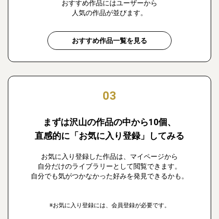
おすすめ作品にはユーザーから
人気の作品が並びます。
おすすめ作品一覧を見る
03
まずは沢山の作品の中から10個、
直感的に「お気に入り登録」してみる
お気に入り登録した作品は、マイページから
自分だけのライブラリーとして閲覧できます。
自分でも気がつかなかった好みを発見できるかも。
※お気に入り登録には、会員登録が必要です。