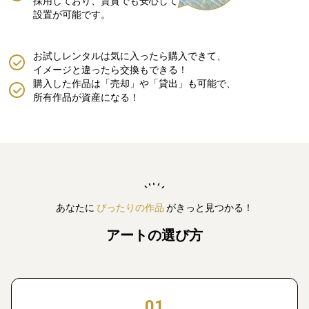
採用しており、賃貸でも安心して
設置が可能です。
お試しレンタルは気に入ったら購入できて、
イメージと違ったら交換もできる！
購入した作品は「売却」や「貸出」も可能で、
所有作品が資産になる！
あなたに
ぴったりの作品
がきっと見つかる！
アートの選び方
01