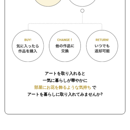
アートを取り入れると
一気に暮らしが華やかに
部屋にお花を飾るような気持ち
で
アートを暮らしに取り入れてみませんか?