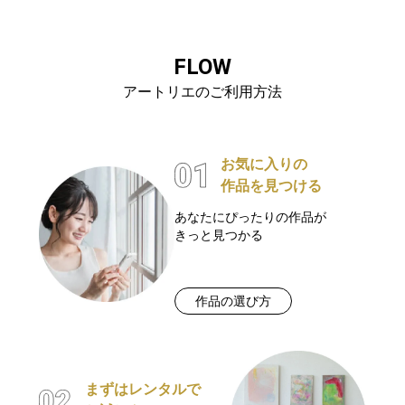
FLOW
アートリエのご利用方法
お気に入りの
作品を見つける
あなたにぴったりの作品が
きっと見つかる
作品の選び方
まずはレンタルで