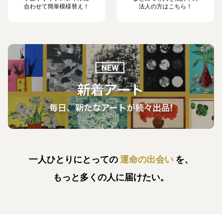
合わせて簡単模様替え！
法人の方はこちら！
一人ひとりにとっての
運命の出会い
を、
もっと多くの人に届けたい。