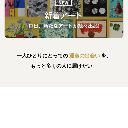
一人ひとりにとっての
運命の出会い
を、
もっと多くの人に届けたい。