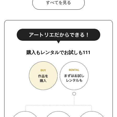
すべてを見る
購入もレンタルでお試しも111