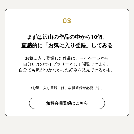
03
まずは沢山の作品の中から10個、
直感的に「お気に入り登録」してみる
お気に入り登録した作品は、マイページから
自分だけのライブラリーとして閲覧できます。
自分でも気がつかなかった好みを発見できるかも。
※お気に入り登録には、会員登録が必要です。
無料会員登録はこちら