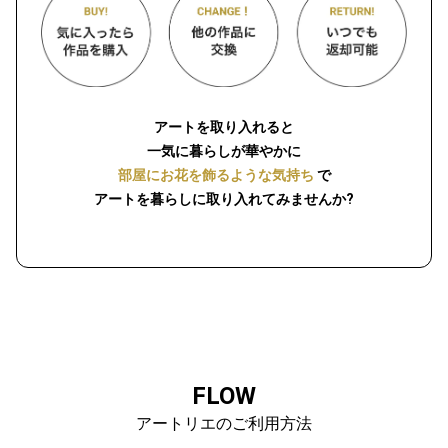
アートを取り入れると
一気に暮らしが華やかに
部屋にお花を飾るような気持ち
で
アートを暮らしに取り入れてみませんか?
FLOW
アートリエのご利用方法