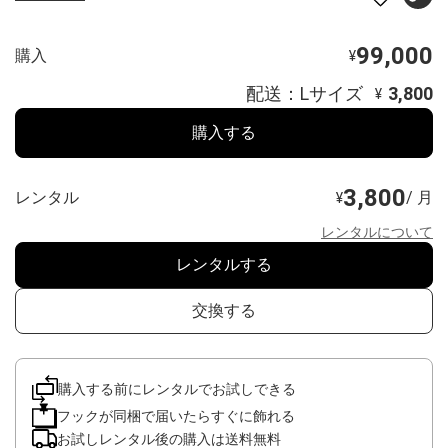
99,000
購入
¥
配送：Lサイズ
3,800
¥
購入する
3,800
レンタル
/ 月
¥
レンタルについて
レンタルする
交換する
購入する前にレンタルでお試しできる
フックが同梱で届いたらすぐに飾れる
お試しレンタル後の購入は送料無料