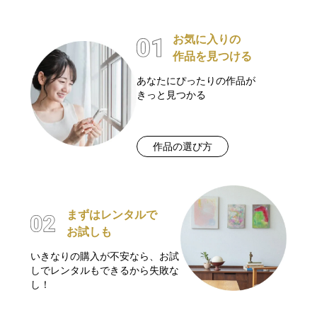
お気に入りの
作品を見つける
あなたにぴったりの作品が
きっと見つかる
作品の選び方
まずはレンタルで
お試しも
いきなりの購入が不安なら、お試
しでレンタルもできるから失敗な
し！