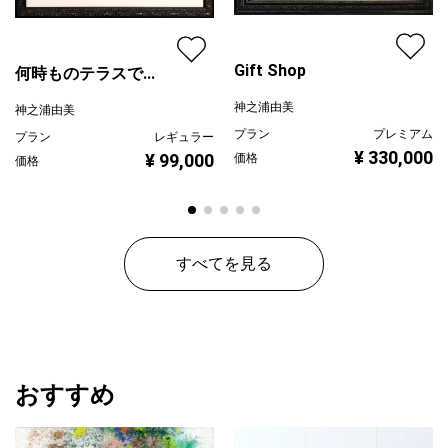
Gift Shop
何時ものテラスで...
神之浦由美
神之浦由美
プラン
プレミアム
プラン
レギュラー
¥ 330,000
¥ 99,000
価格
価格
すべてを見る
おすすめ