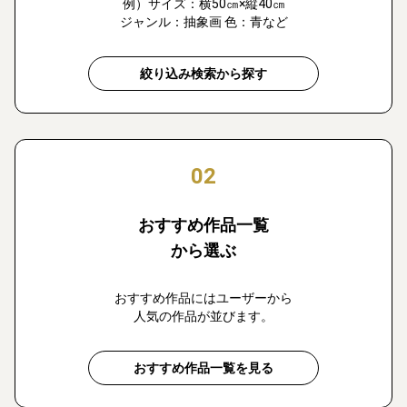
例）サイズ：横50㎝×縦40㎝
ジャンル：抽象画 色：青など
絞り込み検索から探す
02
おすすめ作品一覧
から選ぶ
おすすめ作品にはユーザーから
人気の作品が並びます。
おすすめ作品一覧を見る