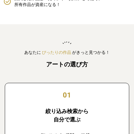
所有作品が資産になる！
あなたに
ぴったりの作品
がきっと見つかる！
アートの選び方
01
絞り込み検索から
自分で選ぶ