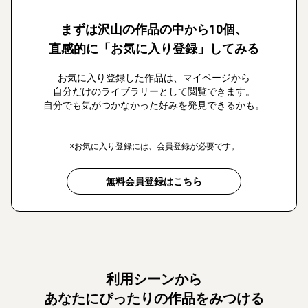
まずは沢山の作品の中から10個、
直感的に「お気に入り登録」してみる
お気に入り登録した作品は、マイページから
自分だけのライブラリーとして閲覧できます。
自分でも気がつかなかった好みを発見できるかも。
※お気に入り登録には、会員登録が必要です。
無料会員登録はこちら
利用シーンから
あなたにぴったりの作品をみつける