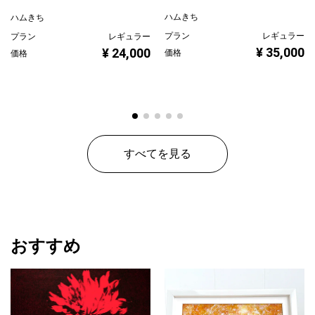
ハムきち
ハムきち
プラン
レギュラー
プラン
レギュラー
¥ 35,000
¥ 24,000
価格
価格
すべてを見る
おすすめ