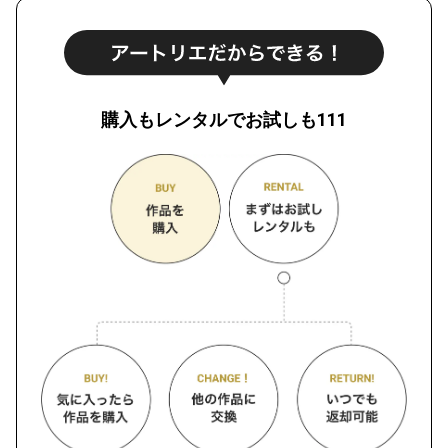
購入もレンタルでお試しも111