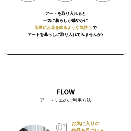
アートを取り入れると
一気に暮らしが華やかに
部屋にお花を飾るような気持ち
で
アートを暮らしに取り入れてみませんか?
FLOW
アートリエのご利用方法
お気に入りの
作品を見つける