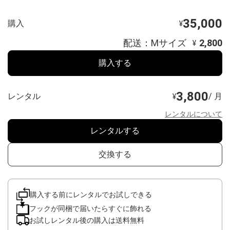
35,000
購入
¥
配送：Mサイズ
2,800
¥
購入する
3,800
レンタル
/ 月
¥
レンタルについて
レンタルする
交換する
購入する前にレンタルでお試しできる
フックが同梱で届いたらすぐに飾れる
お試しレンタル後の購入は送料無料