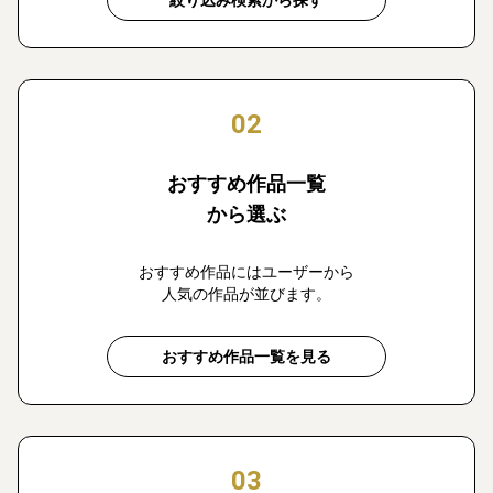
絞り込み検索から探す
02
おすすめ作品一覧
から選ぶ
おすすめ作品にはユーザーから
人気の作品が並びます。
おすすめ作品一覧を見る
03