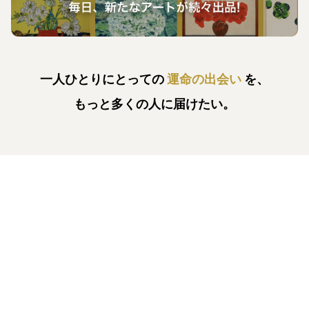
一人ひとりにとっての
運命の出会い
を、
もっと多くの人に届けたい。