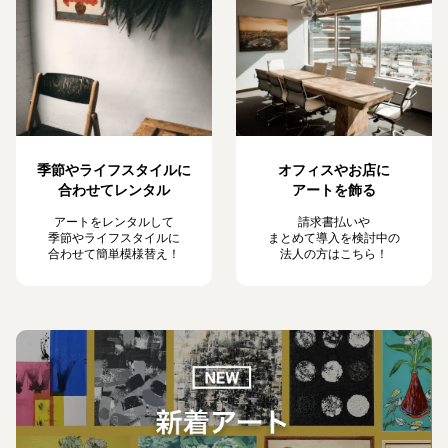
季節やライフスタイルに
オフィスやお店に
合わせてレンタル
アートを飾る
アートをレンタルして
請求書払いや
季節やライフスタイルに
まとめて導入を検討中の
合わせて簡単模様替え！
法人の方はこちら！