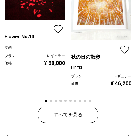
Flower No.13
文蔵
プラン
レギュラー
秋の日の散歩
¥ 60,000
価格
HIDEKI
プラン
レギュラー
¥ 46,200
価格
すべてを見る