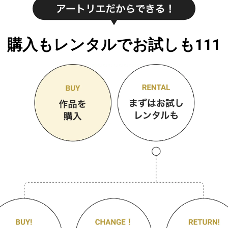
購入もレンタルでお試しも111