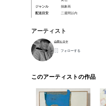
ジャンル
抽象画
配送目安
二週間以内
アーティスト
山田ヒロヤ
フォローする
このアーティストの作品