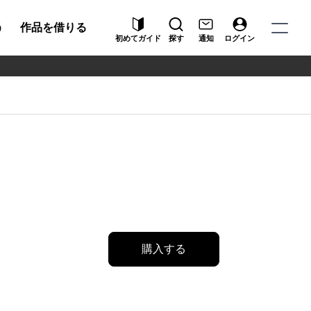
う
作品を借りる
初めてガイド
探す
通知
ログイン
購入する