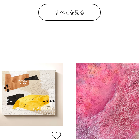
すべてを見る