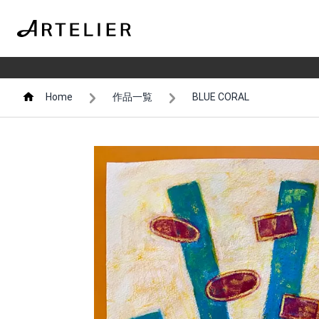
Home
作品一覧
BLUE CORAL