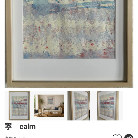
寧 calm