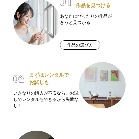
作品を見つける
あなたにぴったりの作品が
きっと見つかる
作品の選び方
まずはレンタルで
お試しも
いきなりの購入が不安なら、お試
しでレンタルもできるから失敗な
し！