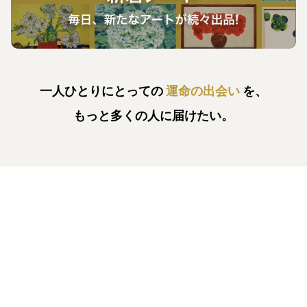
一人ひとりにとっての
運命の出会い
を、
もっと多くの人に届けたい。