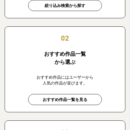
絞り込み検索から探す
02
おすすめ作品一覧
から選ぶ
おすすめ作品にはユーザーから
人気の作品が並びます。
おすすめ作品一覧を見る