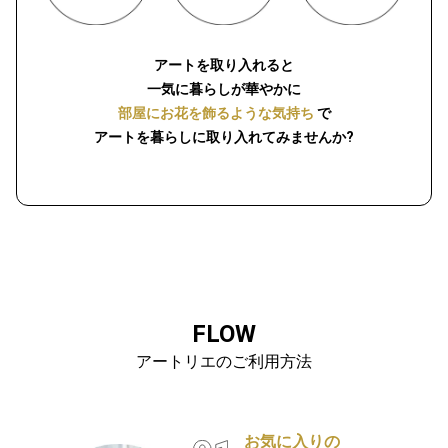
アートを取り入れると
一気に暮らしが華やかに
部屋にお花を飾るような気持ち
で
アートを暮らしに取り入れてみませんか?
FLOW
アートリエのご利用方法
お気に入りの