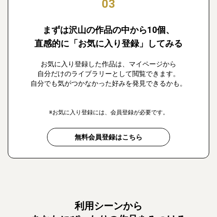
03
まずは沢山の作品の中から10個、
直感的に「お気に入り登録」してみる
お気に入り登録した作品は、マイページから
自分だけのライブラリーとして閲覧できます。
自分でも気がつかなかった好みを発見できるかも。
※お気に入り登録には、会員登録が必要です。
無料会員登録はこちら
利用シーンから