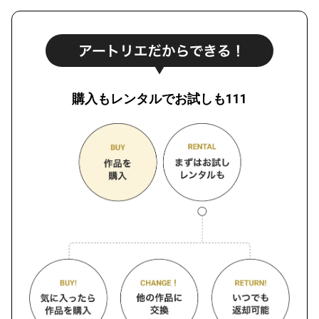
購入もレンタルでお試しも111