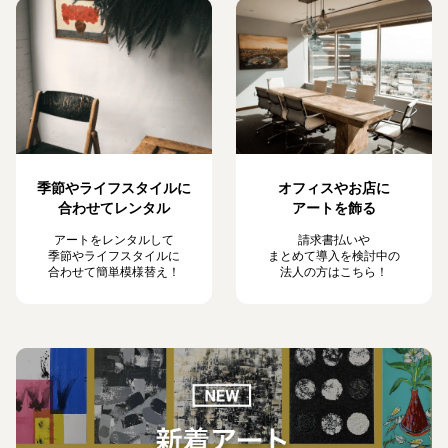
季節やライフスタイルに
オフィスやお店に
合わせてレンタル
アートを飾る
アートをレンタルして
請求書払いや
季節やライフスタイルに
まとめて導入を検討中の
合わせて簡単模様替え！
法人の方はこちら！