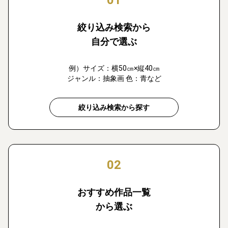
絞り込み検索から
自分で選ぶ
例）サイズ：横50㎝×縦40㎝
ジャンル：抽象画 色：青など
絞り込み検索から探す
02
おすすめ作品一覧
から選ぶ