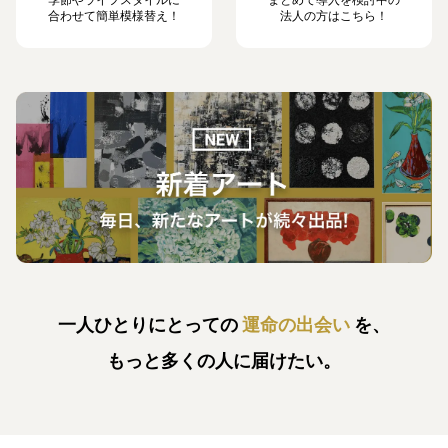
季節やライフスタイルに
まとめて導入を検討中の
合わせて簡単模様替え！
法人の方はこちら！
一人ひとりにとっての
運命の出会い
を、
もっと多くの人に届けたい。