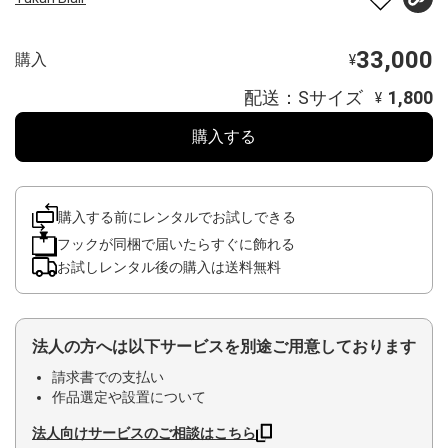
33,000
購入
¥
配送：Sサイズ
1,800
¥
購入する
購入する前にレンタルでお試しできる
フックが同梱で届いたらすぐに飾れる
お試しレンタル後の購入は送料無料
法人の方へは以下サービスを別途ご用意しております
請求書での支払い
作品選定や設置について
法人向けサービスのご相談はこちら