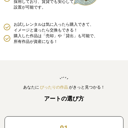
採用しており、賃貸でも安心して
設置が可能です。
お試しレンタルは気に入ったら購入できて、
イメージと違ったら交換もできる！
購入した作品は「売却」や「貸出」も可能で、
所有作品が資産になる！
あなたに
ぴったりの作品
がきっと見つかる！
アートの選び方
01