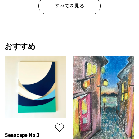
すべてを見る
おすすめ
Seascape No.3