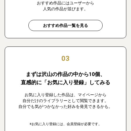
おすすめ作品にはユーザーから
人気の作品が並びます。
おすすめ作品一覧を見る
03
まずは沢山の作品の中から10個、
直感的に「お気に入り登録」してみる
お気に入り登録した作品は、マイページから
自分だけのライブラリーとして閲覧できます。
自分でも気がつかなかった好みを発見できるかも。
※お気に入り登録には、会員登録が必要です。