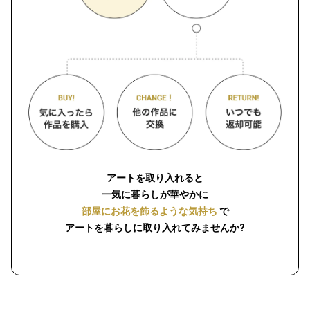
アートを取り入れると
一気に暮らしが華やかに
部屋にお花を飾るような気持ち
で
アートを暮らしに取り入れてみませんか?