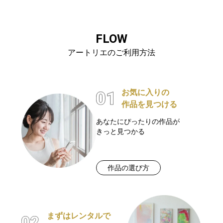
FLOW
アートリエのご利用方法
お気に入りの
作品を見つける
あなたにぴったりの作品が
きっと見つかる
作品の選び方
まずはレンタルで