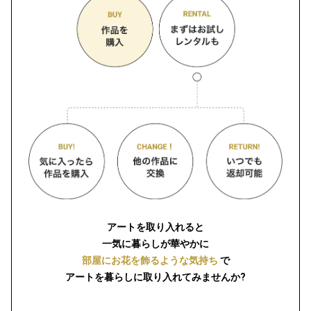
アートを取り入れると
一気に暮らしが華やかに
部屋にお花を飾るような気持ち
で
アートを暮らしに取り入れてみませんか?