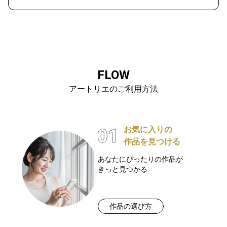
FLOW
アートリエのご利用方法
お気に入りの
作品を見つける
あなたにぴったりの作品が
きっと見つかる
作品の選び方