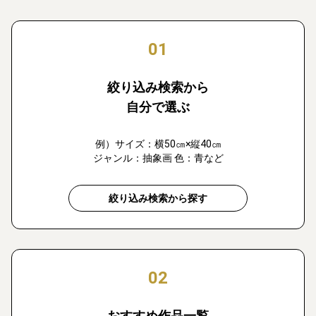
01
絞り込み検索から
自分で選ぶ
例）サイズ：横50㎝×縦40㎝
ジャンル：抽象画 色：青など
絞り込み検索から探す
02
おすすめ作品一覧