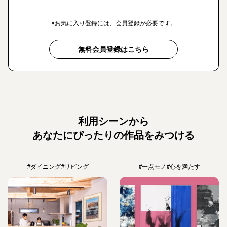
※お気に入り登録には、会員登録が必要です。
無料会員登録はこちら
利用シーンから
あなたにぴったりの作品をみつける
#ダイニング
#リビング
#一点モノ
#心を満たす