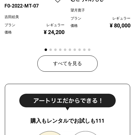
F0-2022-MT-07
望月寛子
吉田絵美
プラン
レギュラー
¥ 80,000
プラン
レギュラー
価格
¥ 24,200
価格
すべてを見る
購入もレンタルでお試しも111