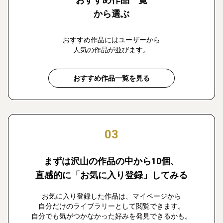
から選ぶ
おすすめ作品にはユーザーから
人気の作品が並びます。
おすすめ作品一覧を見る
03
まずは沢山の作品の中から10個、
直感的に「お気に入り登録」してみる
お気に入り登録した作品は、マイページから
自分だけのライブラリーとして閲覧できます。
自分でも気がつかなかった好みを発見できるかも。