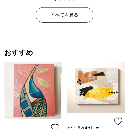
すべてを見る
おすすめ
むこうのけしき