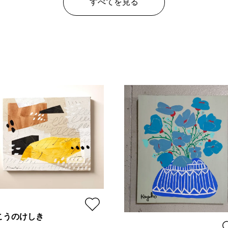
すべてを見る
こうのけしき