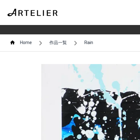
Home
作品一覧
Rain