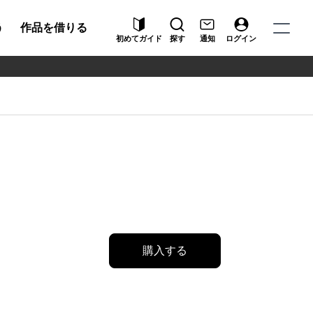
う
作品を借りる
初めてガイド
探す
通知
ログイン
購入する