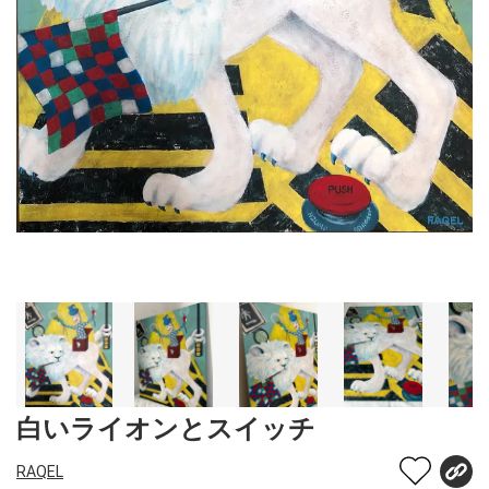
白いライオンとスイッチ
RAQEL