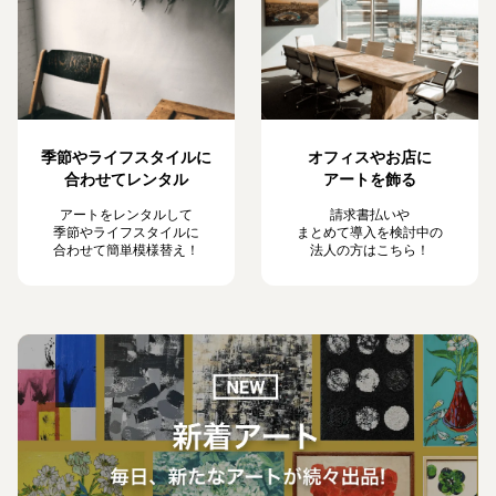
季節やライフスタイルに
オフィスやお店に
合わせてレンタル
アートを飾る
アートをレンタルして
請求書払いや
季節やライフスタイルに
まとめて導入を検討中の
合わせて簡単模様替え！
法人の方はこちら！