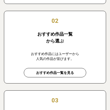
02
おすすめ作品一覧
から選ぶ
おすすめ作品にはユーザーから
人気の作品が並びます。
おすすめ作品一覧を見る
03