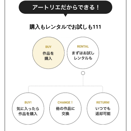
購入もレンタルでお試しも111