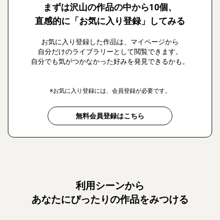
まずは沢山の作品の中から10個、
直感的に「お気に入り登録」してみる
お気に入り登録した作品は、マイページから
自分だけのライブラリーとして閲覧できます。
自分でも気がつかなかった好みを発見できるかも。
※お気に入り登録には、会員登録が必要です。
無料会員登録はこちら
利用シーンから
あなたにぴったりの作品をみつける