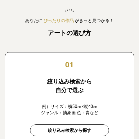
あなたに
ぴったりの作品
がきっと見つかる！
アートの選び方
01
絞り込み検索から
自分で選ぶ
例）サイズ：横50㎝×縦40㎝
ジャンル：抽象画 色：青など
絞り込み検索から探す