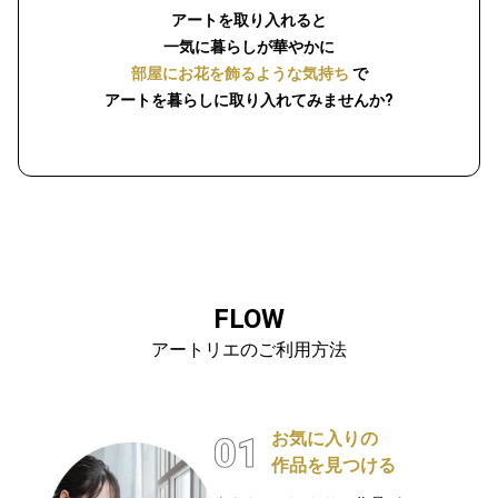
アートを取り入れると
一気に暮らしが華やかに
部屋にお花を飾るような気持ち
で
アートを暮らしに取り入れてみませんか?
FLOW
アートリエのご利用方法
お気に入りの
作品を見つける