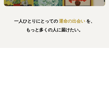
一人ひとりにとっての
運命の出会い
を、
もっと多くの人に届けたい。