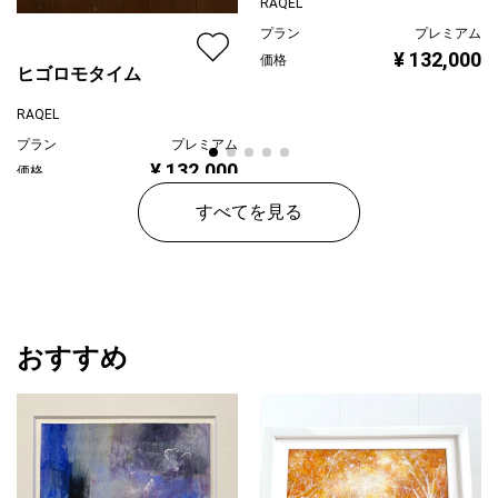
RAQEL
プラン
プレミアム
¥ 132,000
価格
ヒゴロモタイム
RAQEL
プラン
プレミアム
¥ 132,000
価格
すべてを見る
おすすめ