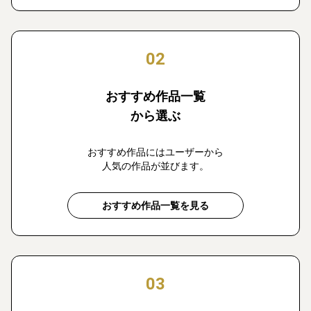
02
おすすめ作品一覧
から選ぶ
おすすめ作品にはユーザーから
人気の作品が並びます。
おすすめ作品一覧を見る
03