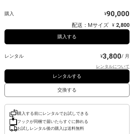
90,000
購入
¥
配送：Mサイズ
2,800
¥
購入する
3,800
レンタル
/ 月
¥
レンタルについて
レンタルする
交換する
購入する前にレンタルでお試しできる
フックが同梱で届いたらすぐに飾れる
お試しレンタル後の購入は送料無料