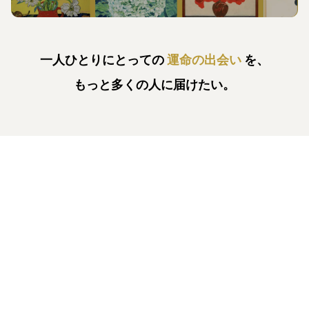
一人ひとりにとっての
運命の出会い
を、
もっと多くの人に届けたい。