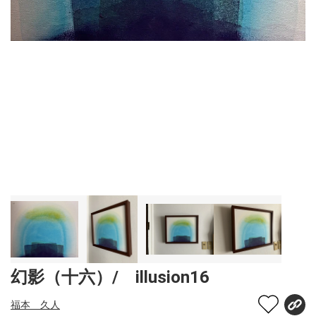
幻影（十六）/ illusion16
福本 久人