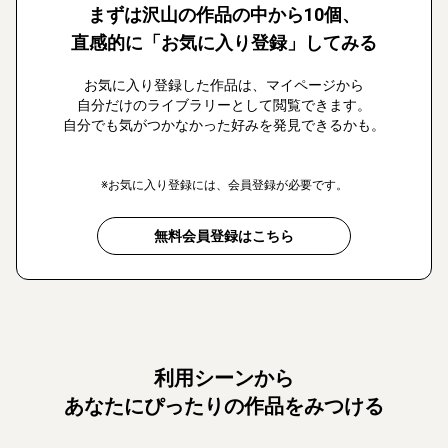
まずは沢山の作品の中から10個、
直感的に「お気に入り登録」してみる
お気に入り登録した作品は、マイページから
自分だけのライブラリーとして閲覧できます。
自分でも気がつかなかった好みを発見できるかも。
※お気に入り登録には、会員登録が必要です。
無料会員登録はこちら
利用シーンから
あなたにぴったりの作品をみつける