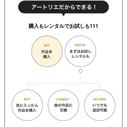
購入もレンタルでお試しも111