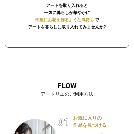
アートを取り入れると
一気に暮らしが華やかに
部屋にお花を飾るような気持ち
で
アートを暮らしに取り入れてみませんか?
FLOW
アートリエのご利用方法
お気に入りの
作品を見つける