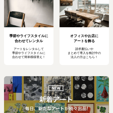
季節やライフスタイルに
オフィスやお店に
合わせてレンタル
アートを飾る
アートをレンタルして
請求書払いや
季節やライフスタイルに
まとめて導入を検討中の
合わせて簡単模様替え！
法人の方はこちら！