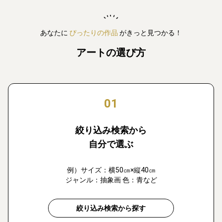
あなたに
ぴったりの作品
がきっと見つかる！
アートの選び方
01
絞り込み検索から
自分で選ぶ
例）サイズ：横50㎝×縦40㎝
ジャンル：抽象画 色：青など
絞り込み検索から探す