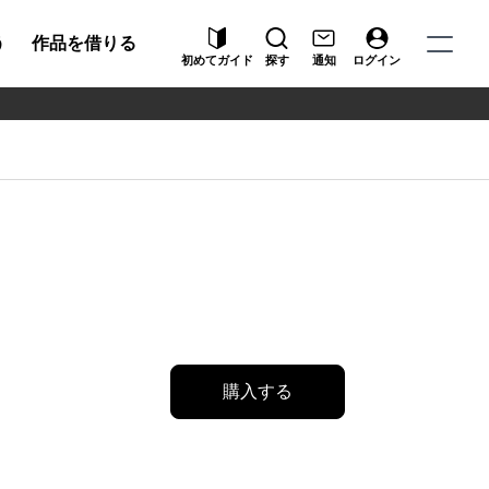
う
作品を借りる
初めてガイド
探す
通知
ログイン
購入する