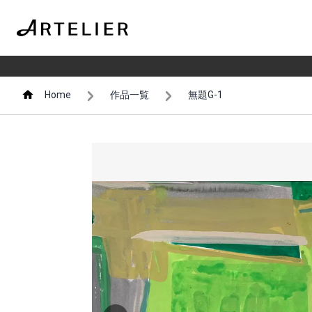
Home
作品一覧
無題G-1