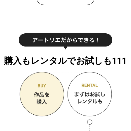
購入もレンタルでお試しも111