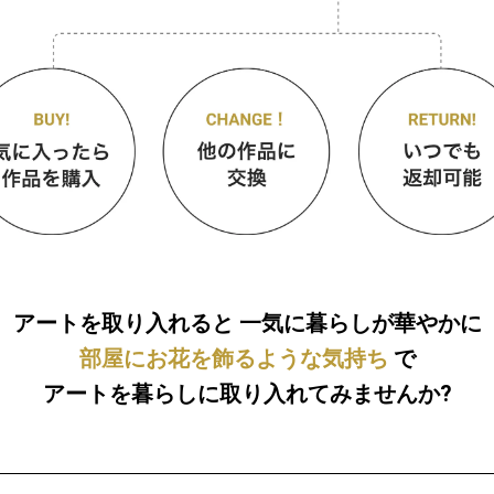
アートを取り入れると
一気に暮らしが華やかに
部屋にお花を飾るような気持ち
で
アートを暮らしに取り入れてみませんか?