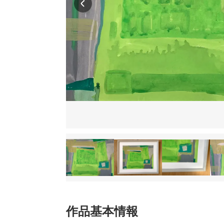
作品基本情報