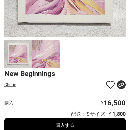
New Beginnings
Cherie
16,500
購入
¥
配送：Sサイズ
1,800
¥
購入する