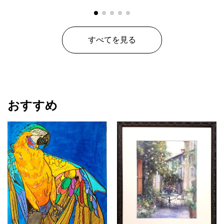
すべてを見る
おすすめ