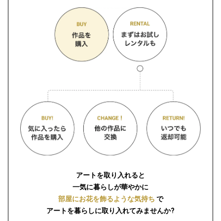
アートを取り入れると
一気に暮らしが華やかに
部屋にお花を飾るような気持ち
で
アートを暮らしに取り入れてみませんか?