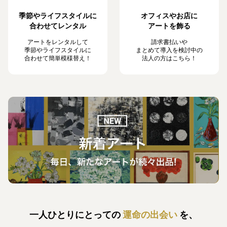
季節やライフスタイルに
オフィスやお店に
合わせてレンタル
アートを飾る
アートをレンタルして
請求書払いや
季節やライフスタイルに
まとめて導入を検討中の
合わせて簡単模様替え！
法人の方はこちら！
一人ひとりにとっての
運命の出会い
を、