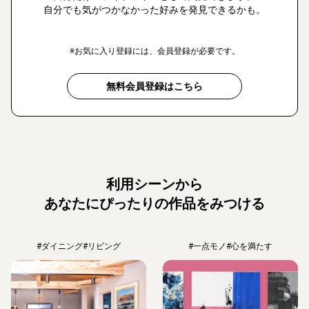
自分でも気がつかなかった好みを発見できるかも。
※お気に入り登録には、会員登録が必要です。
無料会員登録はこちら
利用シーンから
あなたにぴったりの作品をみつける
#ダイニング
#リビング
#一点モノ
#心を満たす