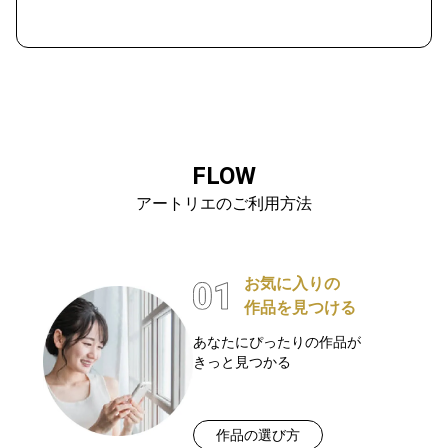
FLOW
アートリエのご利用方法
お気に入りの
作品を見つける
あなたにぴったりの作品が
きっと見つかる
作品の選び方