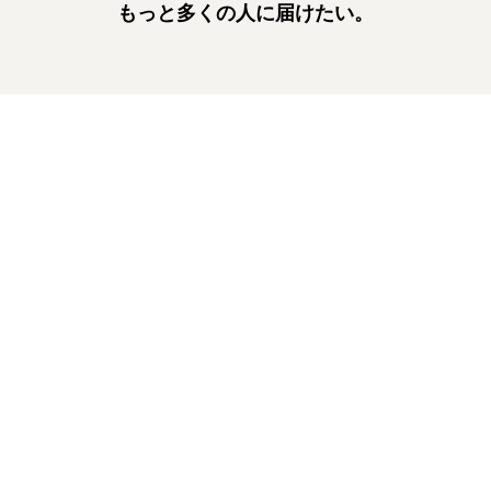
もっと多くの人に届けたい。