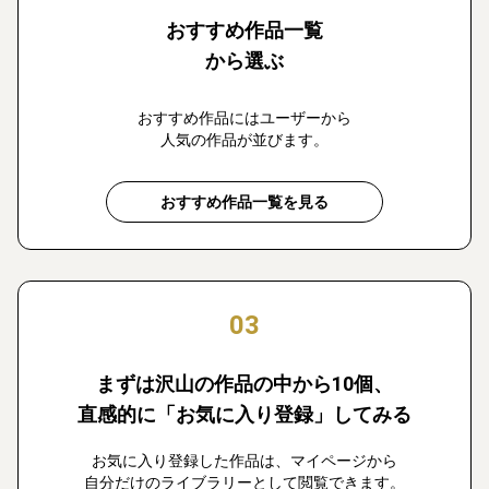
おすすめ作品一覧
から選ぶ
おすすめ作品にはユーザーから
人気の作品が並びます。
おすすめ作品一覧を見る
03
まずは沢山の作品の中から10個、
直感的に「お気に入り登録」してみる
お気に入り登録した作品は、マイページから
自分だけのライブラリーとして閲覧できます。