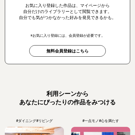
お気に入り登録した作品は、マイページから
自分だけのライブラリーとして閲覧できます。
自分でも気がつかなかった好みを発見できるかも。
※お気に入り登録には、会員登録が必要です。
無料会員登録はこちら
利用シーンから
あなたにぴったりの作品をみつける
#ダイニング
#リビング
#一点モノ
#心を満たす