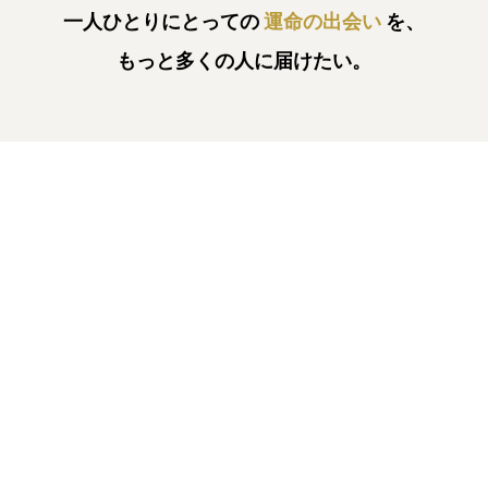
一人ひとりにとっての
運命の出会い
を、
もっと多くの人に届けたい。