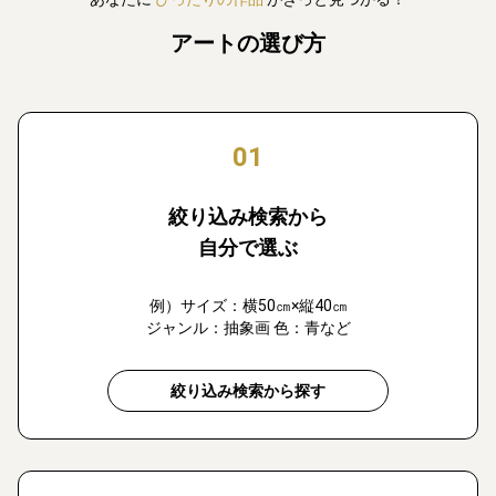
アートの選び方
01
絞り込み検索から
自分で選ぶ
例）サイズ：横50㎝×縦40㎝
ジャンル：抽象画 色：青など
絞り込み検索から探す