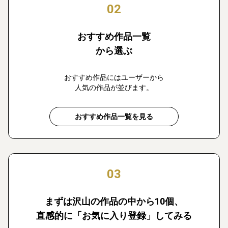
02
おすすめ作品一覧
から選ぶ
おすすめ作品にはユーザーから
人気の作品が並びます。
おすすめ作品一覧を見る
03
まずは沢山の作品の中から10個、
直感的に「お気に入り登録」してみる