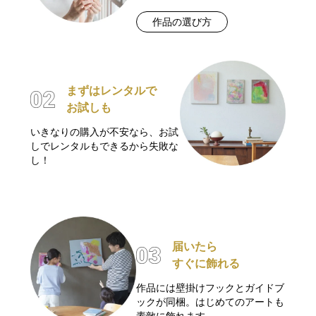
作品の選び方
まずはレンタルで
お試しも
いきなりの購入が不安なら、お試
しでレンタルもできるから失敗な
し！
届いたら
すぐに飾れる
作品には壁掛けフックとガイドブ
ックが同梱。はじめてのアートも