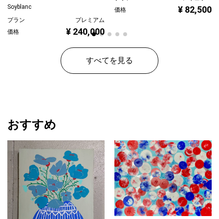
Soyblanc
¥ 82,500
価格
プラン
プレミアム
¥ 240,000
価格
すべてを見る
おすすめ