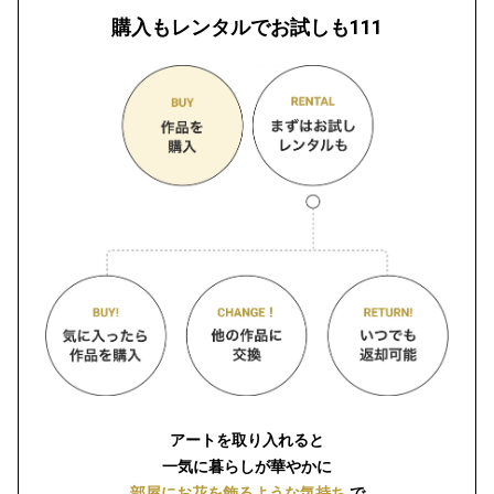
購入もレンタルでお試しも111
アートを取り入れると
一気に暮らしが華やかに
部屋にお花を飾るような気持ち
で