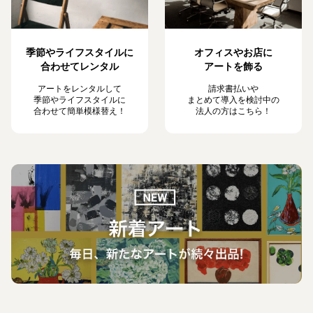
季節やライフスタイルに
オフィスやお店に
合わせてレンタル
アートを飾る
アートをレンタルして
請求書払いや
季節やライフスタイルに
まとめて導入を検討中の
合わせて簡単模様替え！
法人の方はこちら！