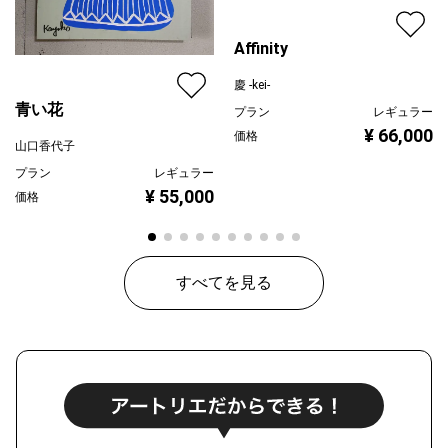
Affinity
慶 -kei-
青い花
プラン
レギュラー
¥ 66,000
価格
山口香代子
プラン
レギュラー
¥ 55,000
価格
すべてを見る