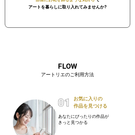
アートを暮らしに取り入れてみませんか?
FLOW
アートリエのご利用方法
お気に入りの
作品を見つける
あなたにぴったりの作品が
きっと見つかる