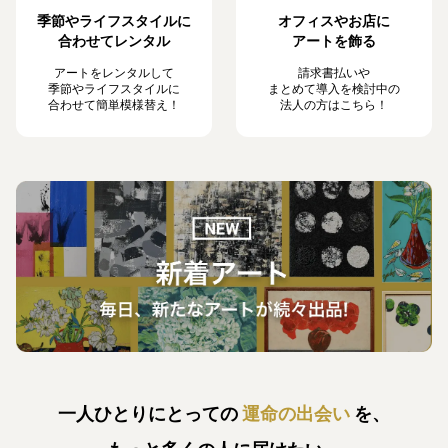
季節やライフスタイルに
オフィスやお店に
合わせてレンタル
アートを飾る
アートをレンタルして
請求書払いや
季節やライフスタイルに
まとめて導入を検討中の
合わせて簡単模様替え！
法人の方はこちら！
一人ひとりにとっての
運命の出会い
を、