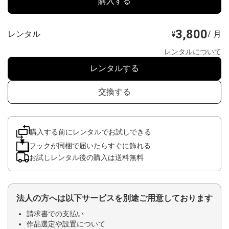
購入する
3,800
レンタル
/ 月
¥
レンタルについて
レンタルする
交換する
購入する前にレンタルでお試しできる
フックが同梱で届いたらすぐに飾れる
お試しレンタル後の購入は送料無料
法人の方へは以下サービスを別途ご用意しております
請求書での支払い
作品選定や設置について