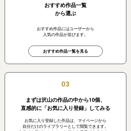
おすすめ作品一覧
から選ぶ
おすすめ作品にはユーザーから
人気の作品が並びます。
おすすめ作品一覧を見る
03
まずは沢山の作品の中から10個、
直感的に「お気に入り登録」してみる
お気に入り登録した作品は、マイページから
自分だけのライブラリーとして閲覧できます。