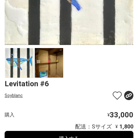
Levitation #6
Soyblanc
33,000
購入
¥
配送：Sサイズ
1,800
¥