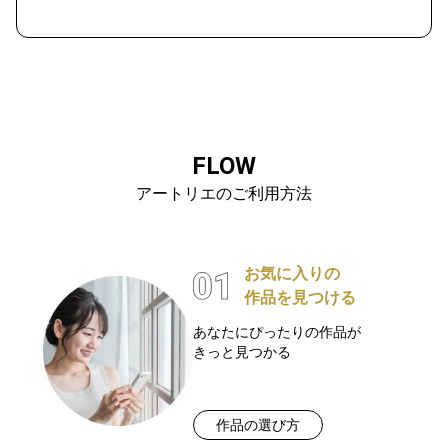
FLOW
アートリエのご利用方法
お気に入りの
作品を見つける
あなたにぴったりの作品が
きっと見つかる
作品の選び方