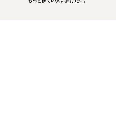
もっと多くの人に届けたい。