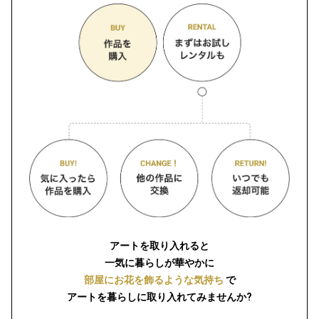
アートを取り入れると
一気に暮らしが華やかに
部屋にお花を飾るような気持ち
で
アートを暮らしに取り入れてみませんか?