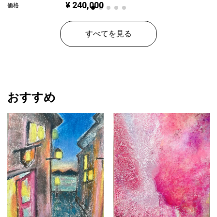
¥ 240,000
価格
すべてを見る
おすすめ