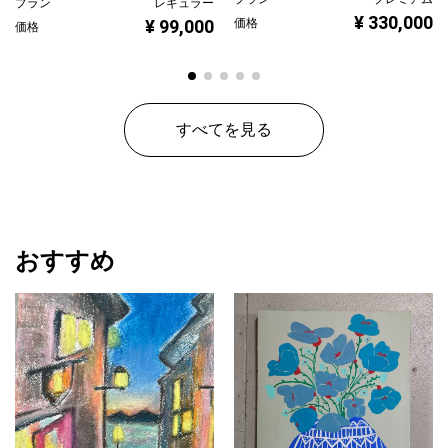
プラン
レギュラー
¥ 330,000
¥ 99,000
価格
価格
すべてを見る
おすすめ