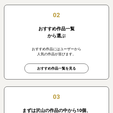
02
おすすめ作品一覧
から選ぶ
おすすめ作品にはユーザーから
人気の作品が並びます。
おすすめ作品一覧を見る
03
まずは沢山の作品の中から10個、