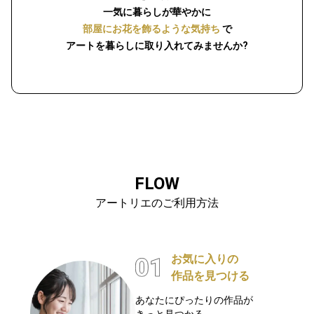
一気に暮らしが華やかに
部屋にお花を飾るような気持ち
で
アートを暮らしに取り入れてみませんか?
FLOW
アートリエのご利用方法
お気に入りの
作品を見つける
あなたにぴったりの作品が
きっと見つかる