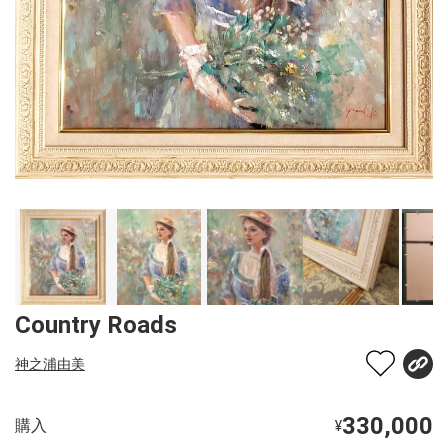
Country Roads
神之浦由美
330,000
購入
¥