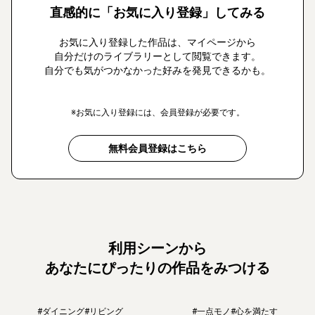
直感的に「お気に入り登録」してみる
お気に入り登録した作品は、マイページから
自分だけのライブラリーとして閲覧できます。
自分でも気がつかなかった好みを発見できるかも。
※お気に入り登録には、会員登録が必要です。
無料会員登録はこちら
利用シーンから
あなたにぴったりの作品をみつける
#ダイニング
#リビング
#一点モノ
#心を満たす