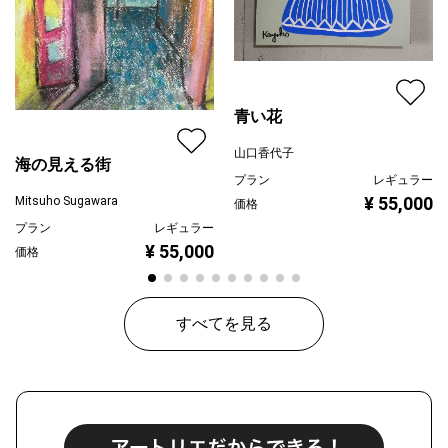
青い花
山口香代子
海の見える街
プラン
レギュラー
¥ 55,000
Mitsuho Sugawara
価格
プラン
レギュラー
¥ 55,000
価格
すべてを見る