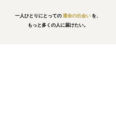
一人ひとりにとっての
運命の出会い
を、
もっと多くの人に届けたい。