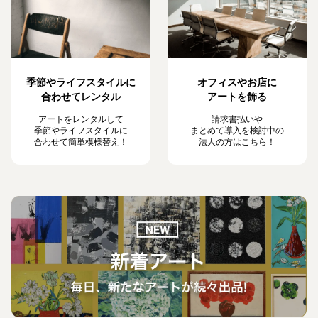
季節やライフスタイルに
オフィスやお店に
合わせてレンタル
アートを飾る
アートをレンタルして
請求書払いや
季節やライフスタイルに
まとめて導入を検討中の
合わせて簡単模様替え！
法人の方はこちら！