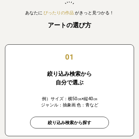
あなたに
ぴったりの作品
がきっと見つかる！
アートの選び方
01
絞り込み検索から
自分で選ぶ
例）サイズ：横50㎝×縦40㎝
ジャンル：抽象画 色：青など
絞り込み検索から探す