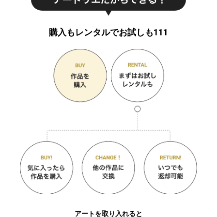
購入もレンタルでお試しも111
アートを取り入れると