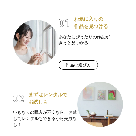
お気に入りの
作品を見つける
あなたにぴったりの作品が
きっと見つかる
作品の選び方
まずはレンタルで
お試しも
いきなりの購入が不安なら、お試
しでレンタルもできるから失敗な
し！