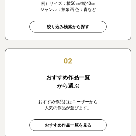
例）サイズ：横50㎝×縦40㎝
ジャンル：抽象画 色：青など
絞り込み検索から探す
02
おすすめ作品一覧
から選ぶ
おすすめ作品にはユーザーから
人気の作品が並びます。
おすすめ作品一覧を見る