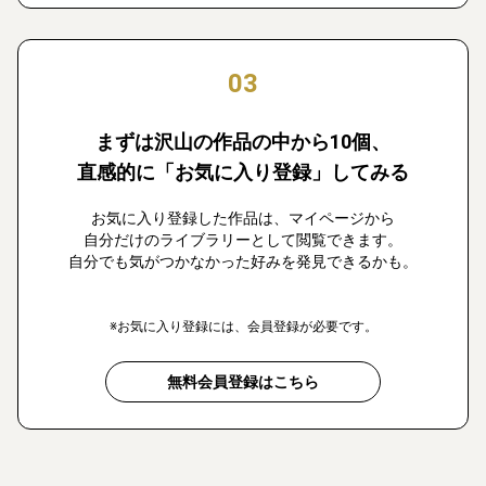
03
まずは沢山の作品の中から10個、
直感的に「お気に入り登録」してみる
お気に入り登録した作品は、マイページから
自分だけのライブラリーとして閲覧できます。
自分でも気がつかなかった好みを発見できるかも。
※お気に入り登録には、会員登録が必要です。
無料会員登録はこちら