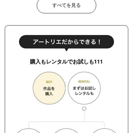
すべてを見る
購入もレンタルでお試しも111