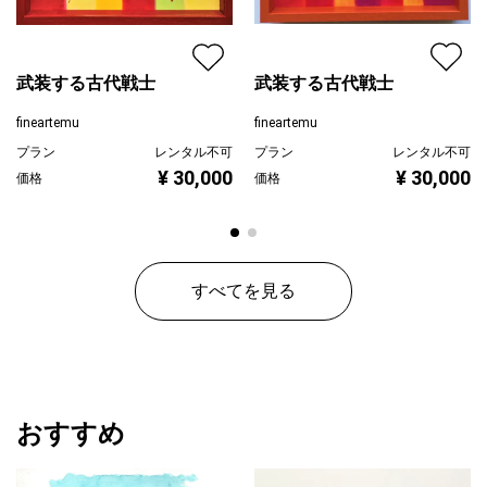
武装する古代戦士
武装する古代戦士
fineartemu
fineartemu
プラン
レンタル不可
プラン
レンタル不可
¥ 30,000
¥ 30,000
価格
価格
すべてを見る
おすすめ