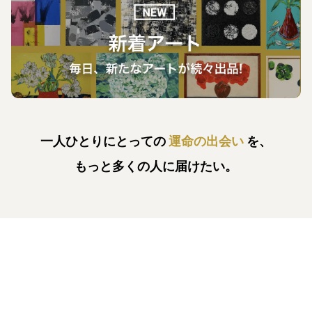
一人ひとりにとっての
運命の出会い
を、
もっと多くの人に届けたい。