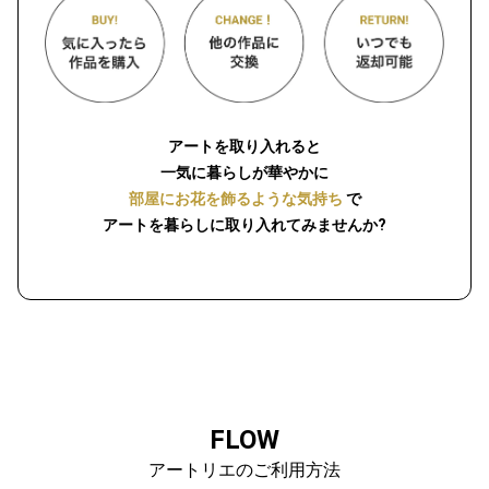
アートを取り入れると
一気に暮らしが華やかに
部屋にお花を飾るような気持ち
で
アートを暮らしに取り入れてみませんか?
FLOW
アートリエのご利用方法