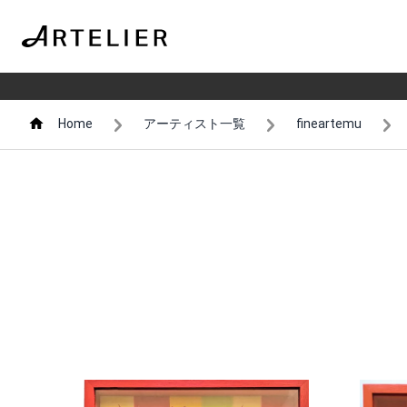
Home
アーティスト一覧
fineartemu