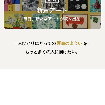
一人ひとりにとっての
運命の出会い
を、
もっと多くの人に届けたい。