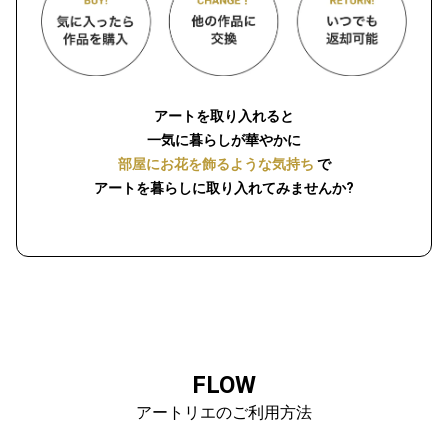
アートを取り入れると
一気に暮らしが華やかに
部屋にお花を飾るような気持ち
で
アートを暮らしに取り入れてみませんか?
FLOW
アートリエのご利用方法