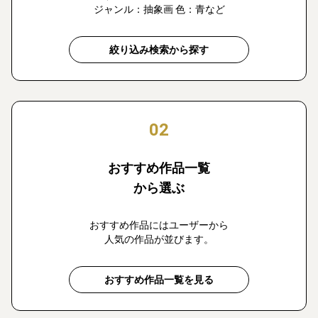
ジャンル：抽象画 色：青など
絞り込み検索から探す
02
おすすめ作品一覧
から選ぶ
おすすめ作品にはユーザーから
人気の作品が並びます。
おすすめ作品一覧を見る