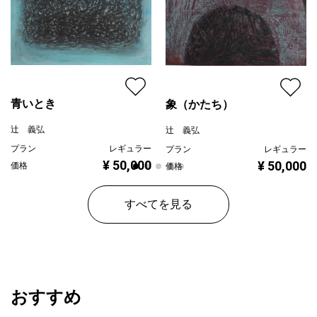
青いとき
象（かたち）
辻 義弘
辻 義弘
プラン
レギュラー
プラン
レギュラー
¥ 50,000
¥ 50,000
価格
価格
すべてを見る
おすすめ