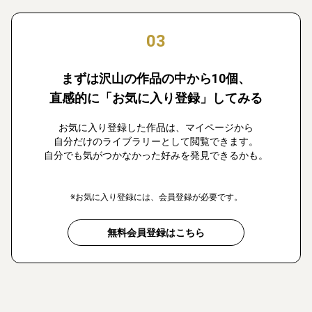
03
まずは沢山の作品の中から10個、
直感的に「お気に入り登録」してみる
お気に入り登録した作品は、マイページから
自分だけのライブラリーとして閲覧できます。
自分でも気がつかなかった好みを発見できるかも。
※お気に入り登録には、会員登録が必要です。
無料会員登録はこちら