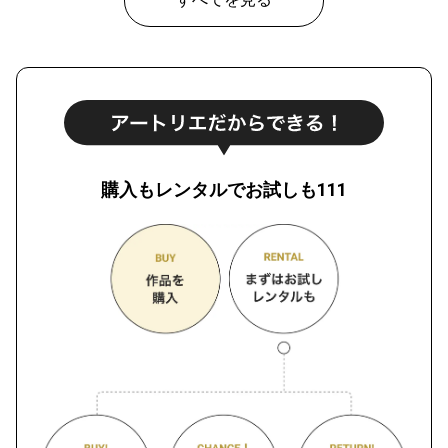
購入もレンタルでお試しも111