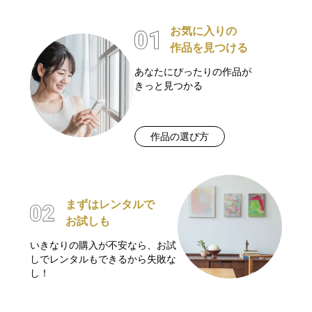
お気に入りの
作品を見つける
あなたにぴったりの作品が
きっと見つかる
作品の選び方
まずはレンタルで
お試しも
いきなりの購入が不安なら、お試
しでレンタルもできるから失敗な
し！