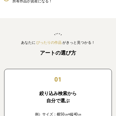
所有作品が資産になる！
あなたに
ぴったりの作品
がきっと見つかる！
アートの選び方
01
絞り込み検索から
自分で選ぶ
例）サイズ：横50㎝×縦40㎝