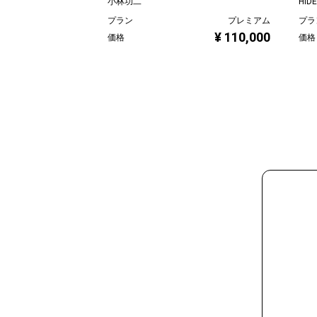
小林功二
HIDE
プラン
プレミアム
プラ
¥ 110,000
価格
価格