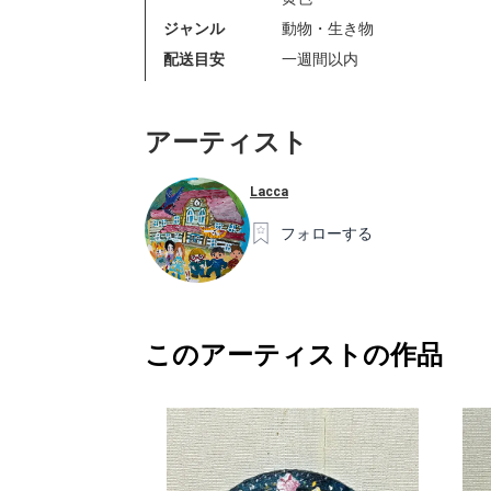
ジャンル
動物・生き物
配送目安
一週間以内
アーティスト
Lacca
フォローする
このアーティストの作品