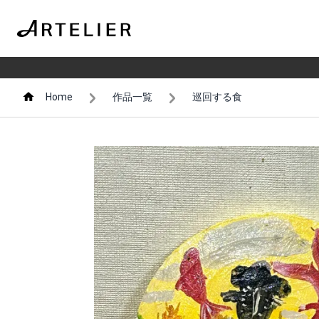
Home
作品一覧
巡回する食