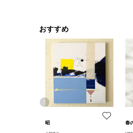
おすすめ
昭
春