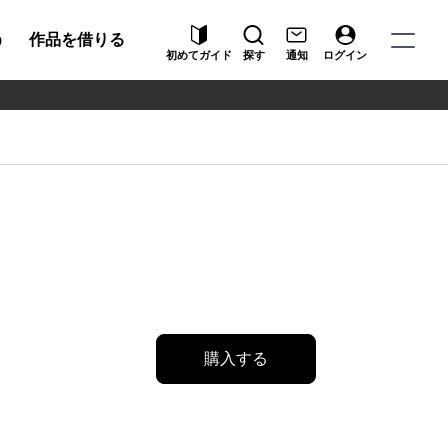
う
作品を借りる
初めてガイド
探す
通知
ログイン
購入する