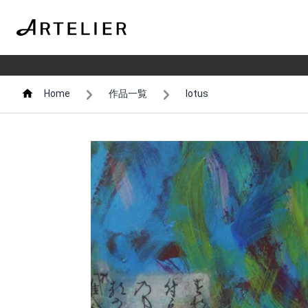
Home
作品一覧
lotus