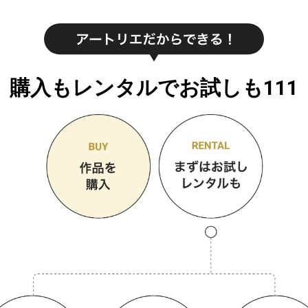
購入もレンタルでお試しも111