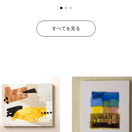
すべてを見る