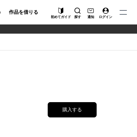
う
作品を借りる
初めてガイド
探す
通知
ログイン
購入する