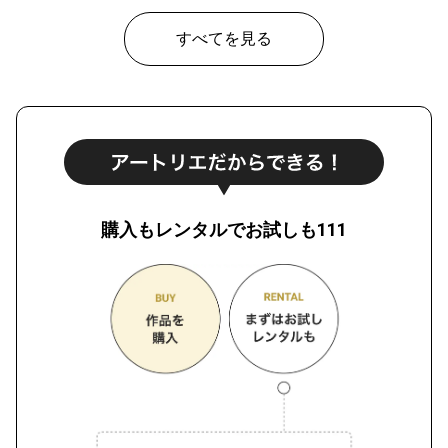
すべてを見る
購入もレンタルでお試しも111