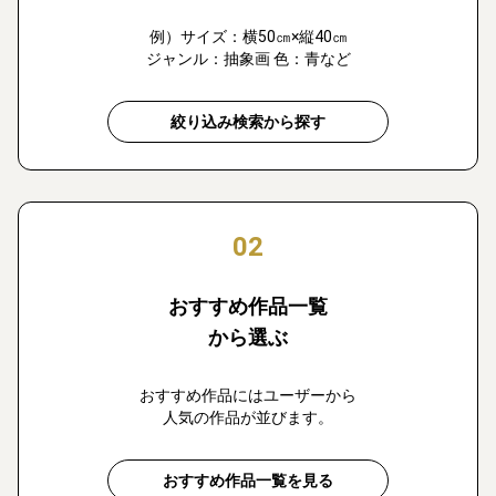
例）サイズ：横50㎝×縦40㎝
ジャンル：抽象画 色：青など
絞り込み検索から探す
02
おすすめ作品一覧
から選ぶ
おすすめ作品にはユーザーから
人気の作品が並びます。
おすすめ作品一覧を見る