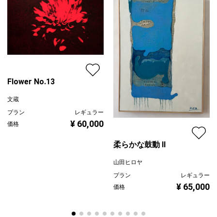
Flower No.13
文蔵
プラン
レギュラー
¥ 60,000
価格
柔らかな鼓動 Ⅱ
山田ヒロヤ
プラン
レギュラー
¥ 65,000
価格