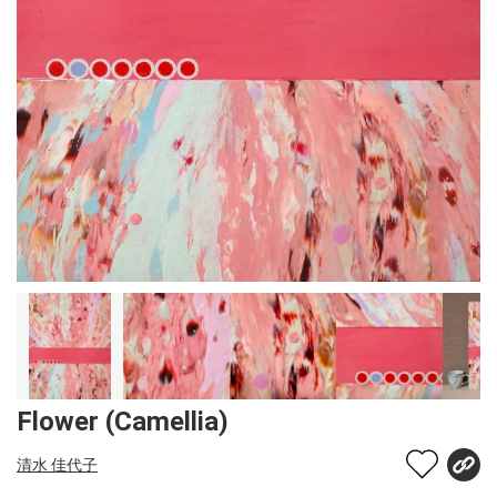
Flower (Camellia)
清水 佳代子