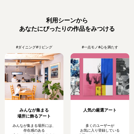
利用シーンから
あなたにぴったりの作品をみつける
#ダイニング
#リビング
#一点モノ
#心を満たす
みんなが集まる
人気の厳選アート
場所に飾るアート
みんなが集まる場所には、
多くのユーザーが
存在感のある
お気に入り登録している