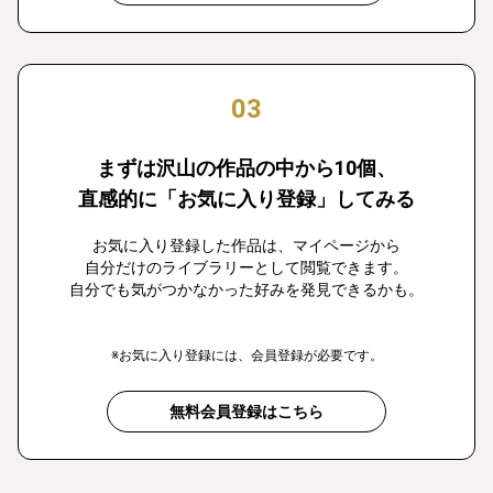
03
まずは沢山の作品の中から10個、
直感的に「お気に入り登録」してみる
お気に入り登録した作品は、マイページから
自分だけのライブラリーとして閲覧できます。
自分でも気がつかなかった好みを発見できるかも。
※お気に入り登録には、会員登録が必要です。
無料会員登録はこちら