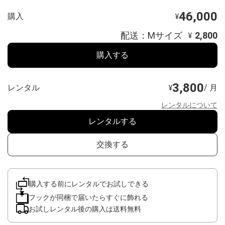
46,000
購入
¥
配送：Mサイズ
2,800
¥
購入する
3,800
レンタル
/ 月
¥
レンタルについて
レンタルする
交換する
購入する前にレンタルでお試しできる
フックが同梱で届いたらすぐに飾れる
お試しレンタル後の購入は送料無料