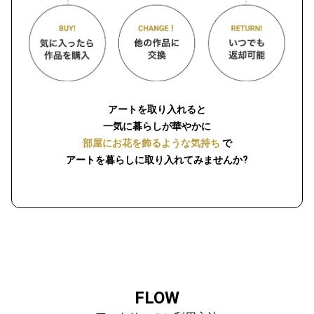
アートを取り入れると
一気に暮らしが華やかに
部屋にお花を飾るような気持ち
で
アートを暮らしに取り入れてみませんか?
FLOW