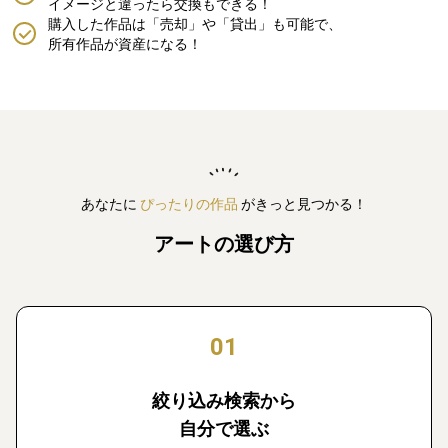
イメージと違ったら交換もできる！
購入した作品は「売却」や「貸出」も可能で、
所有作品が資産になる！
あなたに
ぴったりの作品
がきっと見つかる！
アートの選び方
01
絞り込み検索から
自分で選ぶ