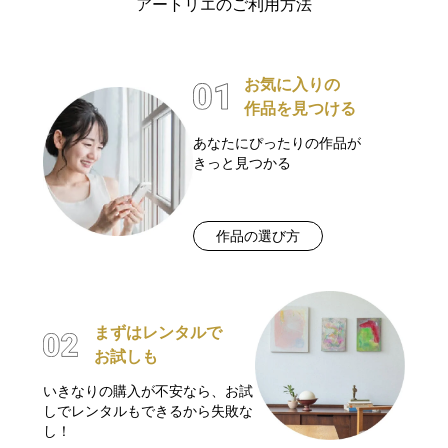
アートリエのご利用方法
お気に入りの
作品を見つける
あなたにぴったりの作品が
きっと見つかる
作品の選び方
まずはレンタルで
お試しも
いきなりの購入が不安なら、お試
しでレンタルもできるから失敗な
し！