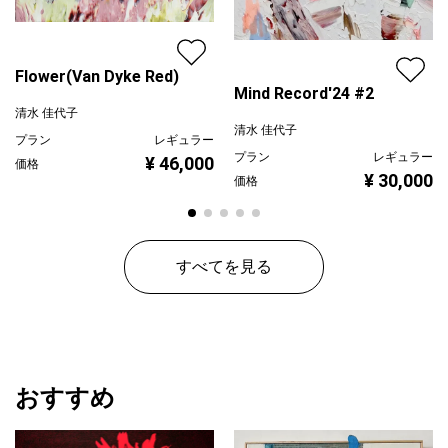
Flower(Van Dyke Red)
Mind Record'24 #2
清水 佳代子
清水 佳代子
プラン
レギュラー
プラン
レギュラー
¥ 46,000
価格
¥ 30,000
価格
すべてを見る
おすすめ