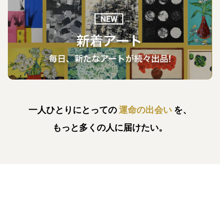
一人ひとりにとっての
運命の出会い
を、
もっと多くの人に届けたい。