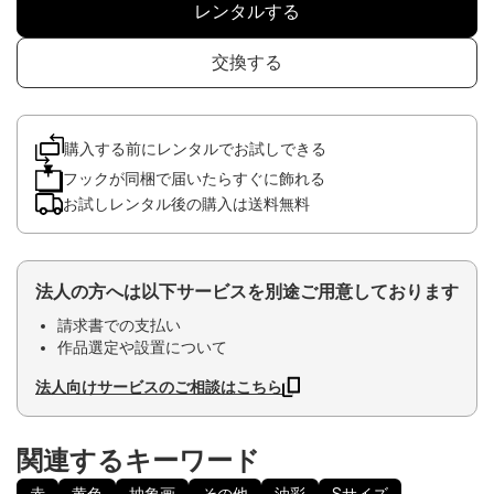
レンタルする
交換する
購入する前にレンタルでお試しできる
フックが同梱で届いたらすぐに飾れる
お試しレンタル後の購入は送料無料
法人の方へは以下サービスを別途ご用意しております
請求書での支払い
作品選定や設置について
法人向けサービスのご相談はこちら
関連するキーワード