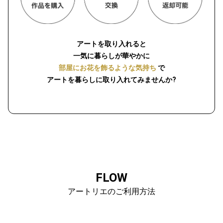
アートを取り入れると
一気に暮らしが華やかに
部屋にお花を飾るような気持ち
で
アートを暮らしに取り入れてみませんか?
FLOW
アートリエのご利用方法