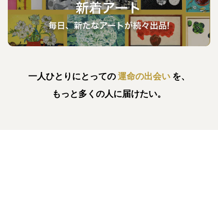
一人ひとりにとっての
運命の出会い
を、
もっと多くの人に届けたい。