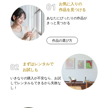
お気に入りの
作品を見つける
あなたにぴったりの作品が
きっと見つかる
作品の選び方
まずはレンタルで
お試しも
いきなりの購入が不安なら、お試
しでレンタルもできるから失敗な
し！