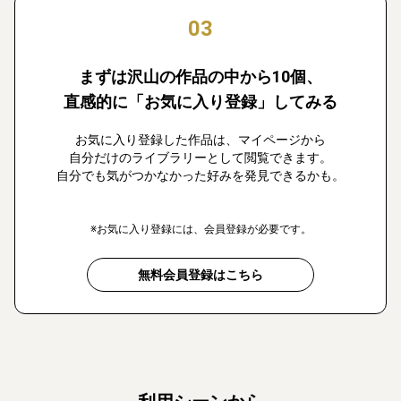
03
まずは沢山の作品の中から10個、
直感的に「お気に入り登録」してみる
お気に入り登録した作品は、マイページから
自分だけのライブラリーとして閲覧できます。
自分でも気がつかなかった好みを発見できるかも。
※お気に入り登録には、会員登録が必要です。
無料会員登録はこちら