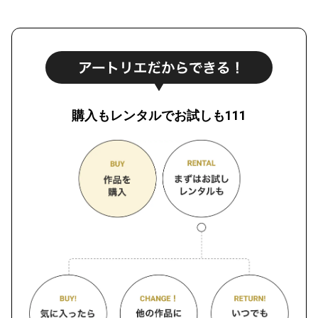
購入もレンタルでお試しも111