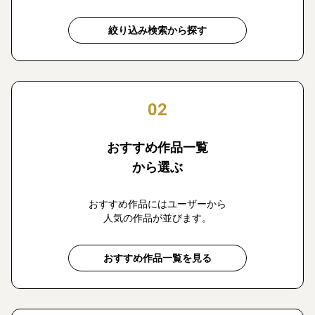
絞り込み検索から探す
02
おすすめ作品一覧
から選ぶ
おすすめ作品にはユーザーから
人気の作品が並びます。
おすすめ作品一覧を見る