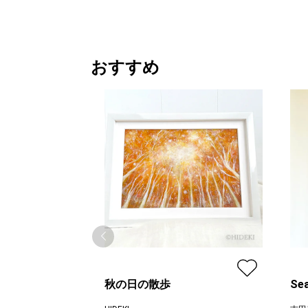
おすすめ
秋の日の散歩
Sea