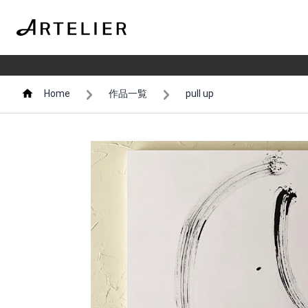
Home
作品一覧
pull up