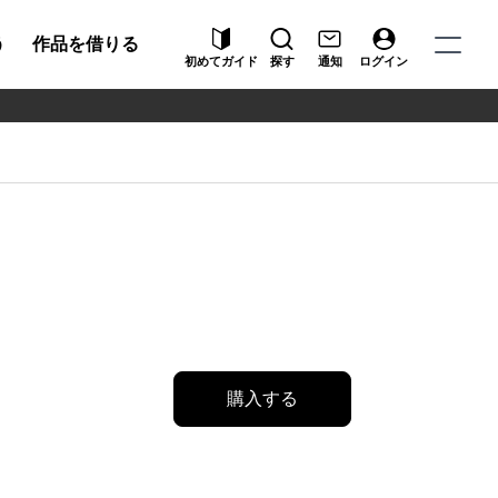
う
作品を借りる
初めてガイド
探す
通知
ログイン
購入する