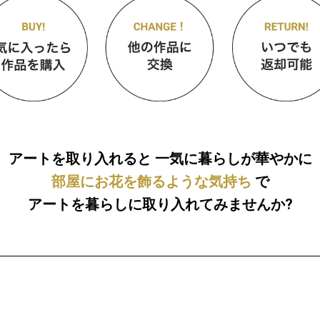
アートを取り入れると
一気に暮らしが華やかに
部屋にお花を飾るような気持ち
で
アートを暮らしに取り入れてみませんか?