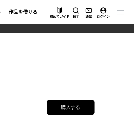
う
作品を借りる
初めてガイド
探す
通知
ログイン
購入する