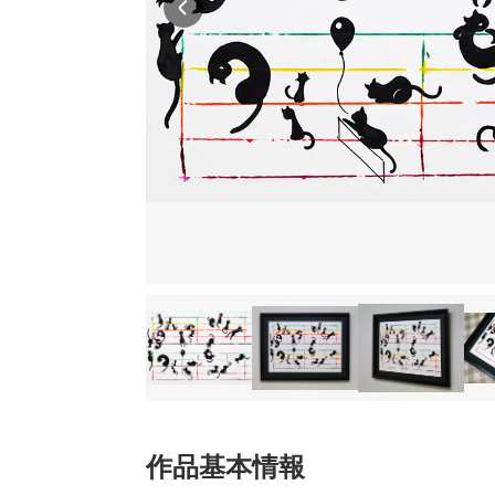
作品基本情報