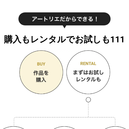
購入もレンタルでお試しも111