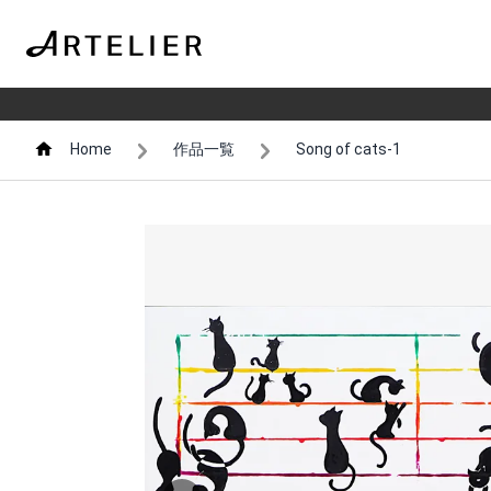
Home
作品一覧
Song of cats-1